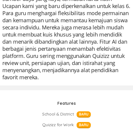
Ucapan kami yang baru diperkenalkan untuk kelas 6.
Para guru menghargai fleksibilitas mode permainan
dan kemampuan untuk memantau kemajuan siswa
secara individu. Mereka juga merasa lebih mudah
untuk membuat kuis khusus yang lebih mendidik
dan menarik dibandingkan alat lainnya. Fitur AI dan
berbagai jenis pertanyaan menambah efektivitas
platform. Guru sering menggunakan Quizizz untuk
review unit, persiapan ujian, dan istirahat yang
menyenangkan, menjadikannya alat pendidikan
favorit mereka.
Features
School & District
BARU
Quizizz for Work
BARU