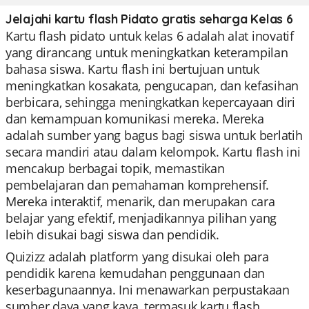
Jelajahi kartu flash Pidato gratis seharga Kelas 6
Kartu flash pidato untuk kelas 6 adalah alat inovatif
yang dirancang untuk meningkatkan keterampilan
bahasa siswa. Kartu flash ini bertujuan untuk
meningkatkan kosakata, pengucapan, dan kefasihan
berbicara, sehingga meningkatkan kepercayaan diri
dan kemampuan komunikasi mereka. Mereka
adalah sumber yang bagus bagi siswa untuk berlatih
secara mandiri atau dalam kelompok. Kartu flash ini
mencakup berbagai topik, memastikan
pembelajaran dan pemahaman komprehensif.
Mereka interaktif, menarik, dan merupakan cara
belajar yang efektif, menjadikannya pilihan yang
lebih disukai bagi siswa dan pendidik.
Quizizz adalah platform yang disukai oleh para
pendidik karena kemudahan penggunaan dan
keserbagunaannya. Ini menawarkan perpustakaan
sumber daya yang kaya, termasuk kartu flash