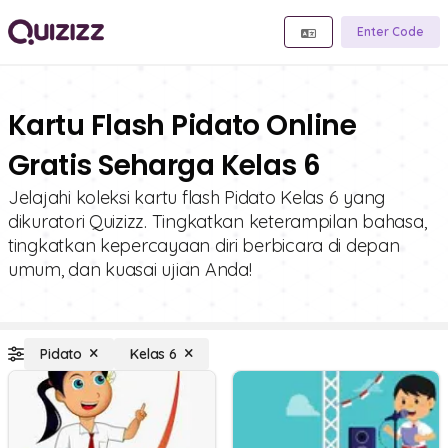
Enter Code
Kartu Flash Pidato Online
Gratis Seharga Kelas 6
Jelajahi koleksi kartu flash Pidato Kelas 6 yang
dikuratori Quizizz. Tingkatkan keterampilan bahasa,
tingkatkan kepercayaan diri berbicara di depan
umum, dan kuasai ujian Anda!
Pidato
Kelas 6