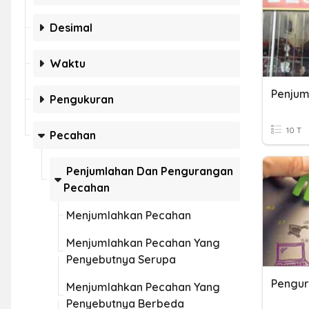
Desimal
Waktu
Pengukuran
10 T
Pecahan
Penjumlahan Dan Pengurangan
Pecahan
Menjumlahkan Pecahan
Menjumlahkan Pecahan Yang
Penyebutnya Serupa
Menjumlahkan Pecahan Yang
Penyebutnya Berbeda