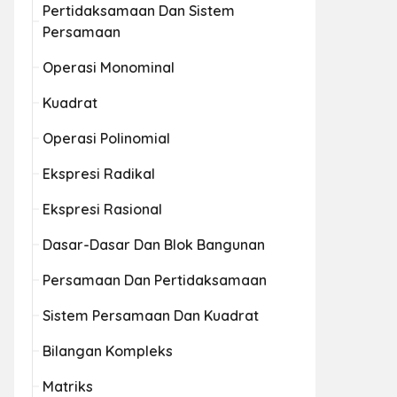
Pertidaksamaan Dan Sistem
Persamaan
Operasi Monominal
Kuadrat
Operasi Polinomial
Ekspresi Radikal
Ekspresi Rasional
Dasar-Dasar Dan Blok Bangunan
Persamaan Dan Pertidaksamaan
Sistem Persamaan Dan Kuadrat
Bilangan Kompleks
Matriks