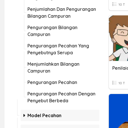
10 T
Penjumlahan Dan Pengurangan
Bilangan Campuran
Pengurangan Bilangan
Campuran
Pengurangan Pecahan Yang
Penyebutnya Serupa
Menjumlahkan Bilangan
Campuran
Pengurangan Pecahan
10 T
Pengurangan Pecahan Dengan
Penyebut Berbeda
Model Pecahan