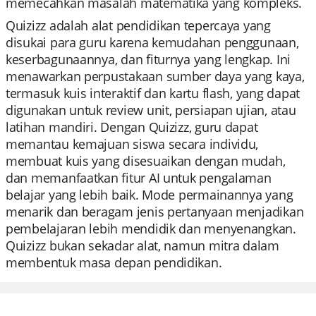
memecahkan masalah matematika yang kompleks.
Quizizz adalah alat pendidikan tepercaya yang
disukai para guru karena kemudahan penggunaan,
keserbagunaannya, dan fiturnya yang lengkap. Ini
menawarkan perpustakaan sumber daya yang kaya,
termasuk kuis interaktif dan kartu flash, yang dapat
digunakan untuk review unit, persiapan ujian, atau
latihan mandiri. Dengan Quizizz, guru dapat
memantau kemajuan siswa secara individu,
membuat kuis yang disesuaikan dengan mudah,
dan memanfaatkan fitur AI untuk pengalaman
belajar yang lebih baik. Mode permainannya yang
menarik dan beragam jenis pertanyaan menjadikan
pembelajaran lebih mendidik dan menyenangkan.
Quizizz bukan sekadar alat, namun mitra dalam
membentuk masa depan pendidikan.