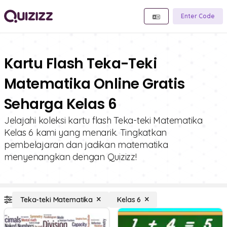
Enter Code
Kartu Flash Teka-Teki
Matematika Online Gratis
Seharga Kelas 6
Jelajahi koleksi kartu flash Teka-teki Matematika
Kelas 6 kami yang menarik. Tingkatkan
pembelajaran dan jadikan matematika
menyenangkan dengan Quizizz!
Teka-teki Matematika
Kelas 6