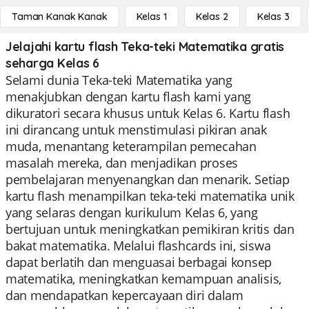
Taman Kanak Kanak
Kelas 1
Kelas 2
Kelas 3
Jelajahi kartu flash Teka-teki Matematika gratis
seharga Kelas 6
Selami dunia Teka-teki Matematika yang
menakjubkan dengan kartu flash kami yang
dikuratori secara khusus untuk Kelas 6. Kartu flash
ini dirancang untuk menstimulasi pikiran anak
muda, menantang keterampilan pemecahan
masalah mereka, dan menjadikan proses
pembelajaran menyenangkan dan menarik. Setiap
kartu flash menampilkan teka-teki matematika unik
yang selaras dengan kurikulum Kelas 6, yang
bertujuan untuk meningkatkan pemikiran kritis dan
bakat matematika. Melalui flashcards ini, siswa
dapat berlatih dan menguasai berbagai konsep
matematika, meningkatkan kemampuan analisis,
dan mendapatkan kepercayaan diri dalam