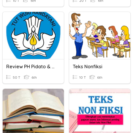
10 T
6th
20 T
6th
Review PH Pidato & Teks Nonfiksi
Teks Nonfiksi
50 T
6th
10 T
6th