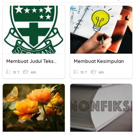
Membuat Judul Teks Nonfiksi
Membuat Kesimpulan
15 T
6th
10 T
6th