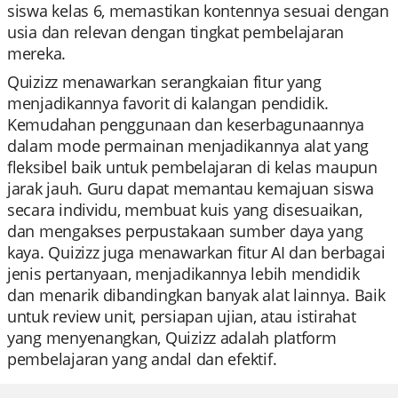
siswa kelas 6, memastikan kontennya sesuai dengan
usia dan relevan dengan tingkat pembelajaran
mereka.
Quizizz menawarkan serangkaian fitur yang
menjadikannya favorit di kalangan pendidik.
Kemudahan penggunaan dan keserbagunaannya
dalam mode permainan menjadikannya alat yang
fleksibel baik untuk pembelajaran di kelas maupun
jarak jauh. Guru dapat memantau kemajuan siswa
secara individu, membuat kuis yang disesuaikan,
dan mengakses perpustakaan sumber daya yang
kaya. Quizizz juga menawarkan fitur AI dan berbagai
jenis pertanyaan, menjadikannya lebih mendidik
dan menarik dibandingkan banyak alat lainnya. Baik
untuk review unit, persiapan ujian, atau istirahat
yang menyenangkan, Quizizz adalah platform
pembelajaran yang andal dan efektif.