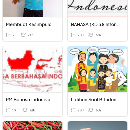
Membuat Kesimpulan Dan Mencari Ide Pokok
BAHASA (KD 3.8 Informasi Pada Teks Nonfiksi)
7 T
6th
20 T
6th
PM Bahasa Indonesia (Membuat Kesimpulan)
Latihan Soal B. Indonesia (Mencari Gagasan Pokok & Kesimpulan)
10 T
6th
20 T
6th