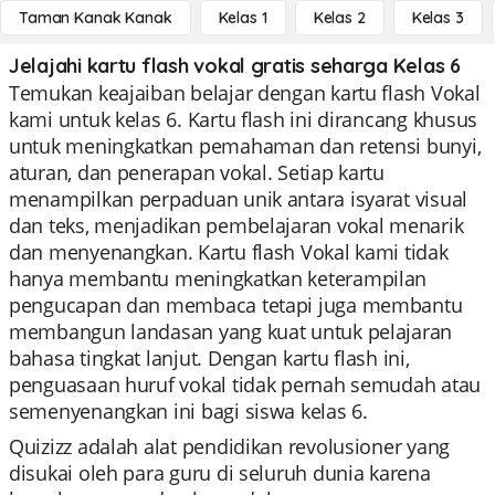
Taman Kanak Kanak
Kelas 1
Kelas 2
Kelas 3
Jelajahi kartu flash vokal gratis seharga Kelas 6
Temukan keajaiban belajar dengan kartu flash Vokal
kami untuk kelas 6. Kartu flash ini dirancang khusus
untuk meningkatkan pemahaman dan retensi bunyi,
aturan, dan penerapan vokal. Setiap kartu
menampilkan perpaduan unik antara isyarat visual
dan teks, menjadikan pembelajaran vokal menarik
dan menyenangkan. Kartu flash Vokal kami tidak
hanya membantu meningkatkan keterampilan
pengucapan dan membaca tetapi juga membantu
membangun landasan yang kuat untuk pelajaran
bahasa tingkat lanjut. Dengan kartu flash ini,
penguasaan huruf vokal tidak pernah semudah atau
semenyenangkan ini bagi siswa kelas 6.
Quizizz adalah alat pendidikan revolusioner yang
disukai oleh para guru di seluruh dunia karena