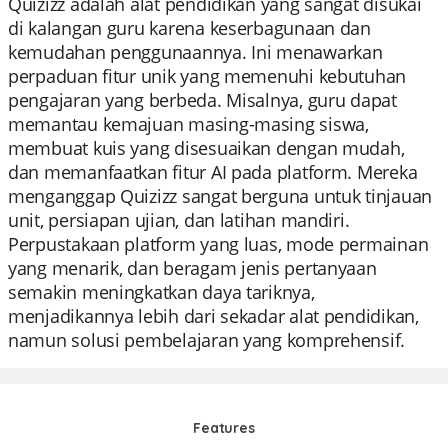
Quizizz adalah alat pendidikan yang sangat disukai
di kalangan guru karena keserbagunaan dan
kemudahan penggunaannya. Ini menawarkan
perpaduan fitur unik yang memenuhi kebutuhan
pengajaran yang berbeda. Misalnya, guru dapat
memantau kemajuan masing-masing siswa,
membuat kuis yang disesuaikan dengan mudah,
dan memanfaatkan fitur AI pada platform. Mereka
menganggap Quizizz sangat berguna untuk tinjauan
unit, persiapan ujian, dan latihan mandiri.
Perpustakaan platform yang luas, mode permainan
yang menarik, dan beragam jenis pertanyaan
semakin meningkatkan daya tariknya,
menjadikannya lebih dari sekadar alat pendidikan,
namun solusi pembelajaran yang komprehensif.
Features