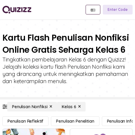
Enter Code
Kartu Flash Penulisan Nonfiksi
Online Gratis Seharga Kelas 6
Tingkatkan pembelajaran Kelas 6 dengan Quizizz!
Jelajahi koleksi kartu flash Penulisan Nonfiksi kami
yang dirancang untuk meningkatkan pemahaman
dan keterampilan menulis.
Penulisan Nonfiksi
Kelas 6
Penulisan Reflektif
Penulisan Penelitian
Penulisan Inf