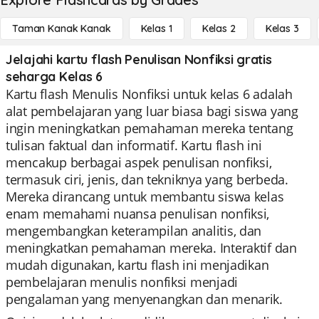
Taman Kanak Kanak
Kelas 1
Kelas 2
Kelas 3
Jelajahi kartu flash Penulisan Nonfiksi gratis
seharga Kelas 6
Kartu flash Menulis Nonfiksi untuk kelas 6 adalah
alat pembelajaran yang luar biasa bagi siswa yang
ingin meningkatkan pemahaman mereka tentang
tulisan faktual dan informatif. Kartu flash ini
mencakup berbagai aspek penulisan nonfiksi,
termasuk ciri, jenis, dan tekniknya yang berbeda.
Mereka dirancang untuk membantu siswa kelas
enam memahami nuansa penulisan nonfiksi,
mengembangkan keterampilan analitis, dan
meningkatkan pemahaman mereka. Interaktif dan
mudah digunakan, kartu flash ini menjadikan
pembelajaran menulis nonfiksi menjadi
pengalaman yang menyenangkan dan menarik.