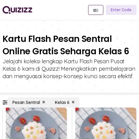
Enter Code
Kartu Flash Pesan Sentral
Online Gratis Seharga Kelas 6
Jelajahi koleksi lengkap Kartu Flash Pesan Pusat
Kelas 6 kami di Quizizz! Meningkatkan pembelajaran
dan menguasai konsep-konsep kunci secara efektif.
Pesan Sentral
Kelas 6