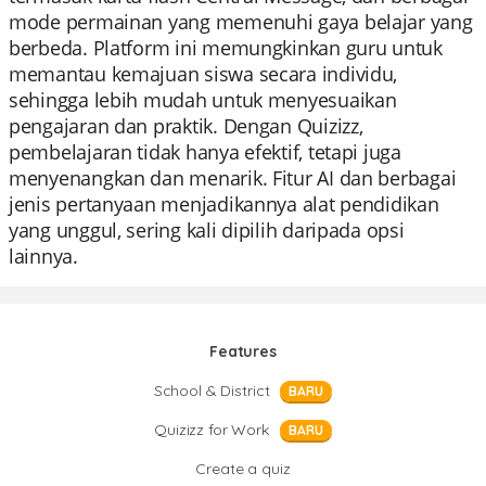
mode permainan yang memenuhi gaya belajar yang
berbeda. Platform ini memungkinkan guru untuk
memantau kemajuan siswa secara individu,
sehingga lebih mudah untuk menyesuaikan
pengajaran dan praktik. Dengan Quizizz,
pembelajaran tidak hanya efektif, tetapi juga
menyenangkan dan menarik. Fitur AI dan berbagai
jenis pertanyaan menjadikannya alat pendidikan
yang unggul, sering kali dipilih daripada opsi
lainnya.
Features
School & District
BARU
Quizizz for Work
BARU
Create a quiz