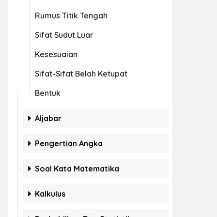
Rumus Titik Tengah
Sifat Sudut Luar
Kesesuaian
Sifat-Sifat Belah Ketupat
Bentuk
Aljabar
Pengertian Angka
Soal Kata Matematika
Kalkulus