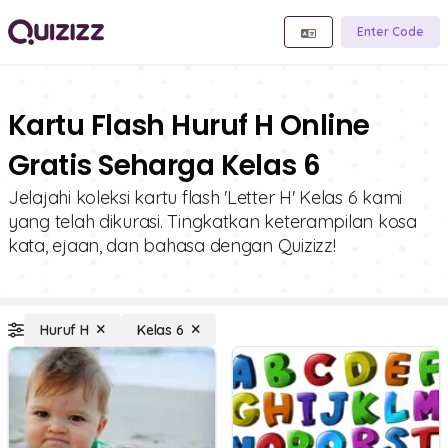
Enter Code
Kartu Flash Huruf H Online
Gratis Seharga Kelas 6
Jelajahi koleksi kartu flash 'Letter H' Kelas 6 kami
yang telah dikurasi. Tingkatkan keterampilan kosa
kata, ejaan, dan bahasa dengan Quizizz!
Huruf H
Kelas 6