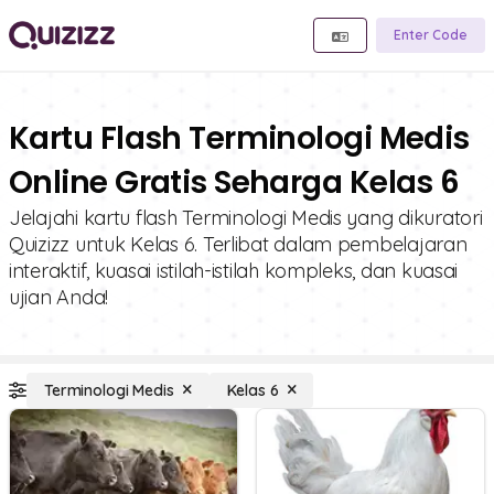
Enter Code
Kartu Flash Terminologi Medis
Online Gratis Seharga Kelas 6
Jelajahi kartu flash Terminologi Medis yang dikuratori
Quizizz untuk Kelas 6. Terlibat dalam pembelajaran
interaktif, kuasai istilah-istilah kompleks, dan kuasai
ujian Anda!
Terminologi Medis
Kelas 6