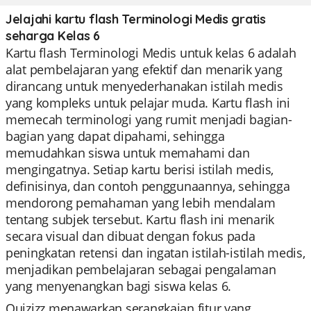
Jelajahi kartu flash Terminologi Medis gratis
seharga Kelas 6
Kartu flash Terminologi Medis untuk kelas 6 adalah
alat pembelajaran yang efektif dan menarik yang
dirancang untuk menyederhanakan istilah medis
yang kompleks untuk pelajar muda. Kartu flash ini
memecah terminologi yang rumit menjadi bagian-
bagian yang dapat dipahami, sehingga
memudahkan siswa untuk memahami dan
mengingatnya. Setiap kartu berisi istilah medis,
definisinya, dan contoh penggunaannya, sehingga
mendorong pemahaman yang lebih mendalam
tentang subjek tersebut. Kartu flash ini menarik
secara visual dan dibuat dengan fokus pada
peningkatan retensi dan ingatan istilah-istilah medis,
menjadikan pembelajaran sebagai pengalaman
yang menyenangkan bagi siswa kelas 6.
Quizizz menawarkan serangkaian fitur yang