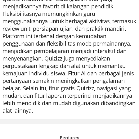
menjadikannya favorit di kalangan pendidik.
Fleksibilitasnya memungkinkan guru
menggunakannya untuk berbagai aktivitas, termasuk
review unit, persiapan ujian, dan praktik mandiri.
Platform ini terkenal dengan kemudahan
penggunaan dan fleksibilitas mode permainannya,
menjadikan pembelajaran menjadi interaktif dan
menyenangkan. Quizizz juga menyediakan
perpustakaan lengkap dan alat untuk memantau
kemajuan individu siswa. Fitur AI dan berbagai jenis
pertanyaan semakin meningkatkan pengalaman
belajar. Selain itu, fitur gratis Quizizz, navigasi yang
mudah, dan fitur laporan terperinci menjadikannya
lebih mendidik dan mudah digunakan dibandingkan
alat lainnya.
Features