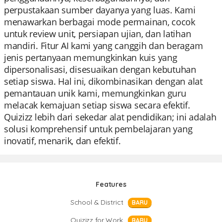
perpustakaan sumber dayanya yang luas. Kami
menawarkan berbagai mode permainan, cocok
untuk review unit, persiapan ujian, dan latihan
mandiri. Fitur AI kami yang canggih dan beragam
jenis pertanyaan memungkinkan kuis yang
dipersonalisasi, disesuaikan dengan kebutuhan
setiap siswa. Hal ini, dikombinasikan dengan alat
pemantauan unik kami, memungkinkan guru
melacak kemajuan setiap siswa secara efektif.
Quizizz lebih dari sekedar alat pendidikan; ini adalah
solusi komprehensif untuk pembelajaran yang
inovatif, menarik, dan efektif.
Features
School & District
BARU
Quizizz for Work
BARU