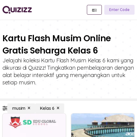
Enter Code
Kartu Flash Musim Online
Gratis Seharga Kelas 6
Jelajahi koleksi Kartu Flash Musim Kelas 6 kami yang
dikurasi di Quizizz! Tingkatkan pembelajaran dengan
alat belajar interaktif yang menyenangkan untuk
setiap musim.
musim
Kelas 6