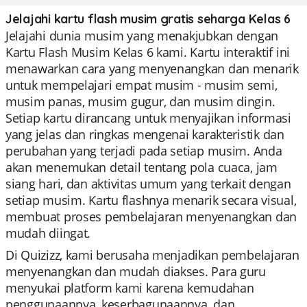
Jelajahi kartu flash musim gratis seharga Kelas 6
Jelajahi dunia musim yang menakjubkan dengan
Kartu Flash Musim Kelas 6 kami. Kartu interaktif ini
menawarkan cara yang menyenangkan dan menarik
untuk mempelajari empat musim - musim semi,
musim panas, musim gugur, dan musim dingin.
Setiap kartu dirancang untuk menyajikan informasi
yang jelas dan ringkas mengenai karakteristik dan
perubahan yang terjadi pada setiap musim. Anda
akan menemukan detail tentang pola cuaca, jam
siang hari, dan aktivitas umum yang terkait dengan
setiap musim. Kartu flashnya menarik secara visual,
membuat proses pembelajaran menyenangkan dan
mudah diingat.
Di Quizizz, kami berusaha menjadikan pembelajaran
menyenangkan dan mudah diakses. Para guru
menyukai platform kami karena kemudahan
penggunaannya, keserbagunaannya, dan