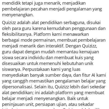
mendidik tetapi juga menarik, menjadikan
pembelajaran pecahan menjadi pengalaman yang
menyenangkan.
Quizizz adalah alat pendidikan serbaguna, disukai
oleh para guru karena kemudahan penggunaan dan
fleksibilitasnya. Platform kami menawarkan
berbagai mode permainan, membuat pembelajaran
menjadi menarik dan interaktif. Dengan Quizizz,
guru dapat dengan mudah memantau kemajuan
siswa secara individu dan membuat kuis yang
disesuaikan untuk memenuhi kebutuhan unik
siswanya. Perpustakaan kami yang luas
menyediakan banyak sumber daya, dan fitur AI kami
yang canggih memastikan pengalaman belajar yang
dipersonalisasi. Selain itu, Quizizz lebih dari sekedar
alat pendidikan; ini adalah platform yang membuat
belajar menjadi menyenangkan. Baik untuk
peninjauan unit, persiapan ujian, atau sekadar