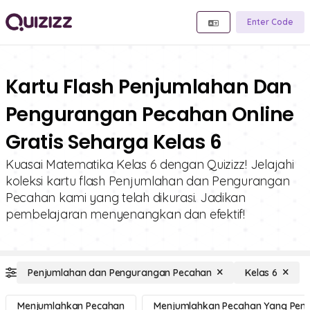
Enter Code
Kartu Flash Penjumlahan Dan
Pengurangan Pecahan Online
Gratis Seharga Kelas 6
Kuasai Matematika Kelas 6 dengan Quizizz! Jelajahi
koleksi kartu flash Penjumlahan dan Pengurangan
Pecahan kami yang telah dikurasi. Jadikan
pembelajaran menyenangkan dan efektif!
Penjumlahan dan Pengurangan Pecahan
Kelas 6
Menjumlahkan Pecahan
Menjumlahkan Pecahan Yang Pen