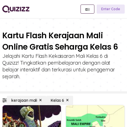
Enter Code
Kartu Flash Kerajaan Mali
Online Gratis Seharga Kelas 6
Jelajahi Kartu Flash Kekaisaran Mali Kelas 6 di
Quizizz! Tingkatkan pembelajaran dengan alat
belajar interaktif dan terkurasi untuk penggemar
sejarah.
kerajaan mali
Kelas 6