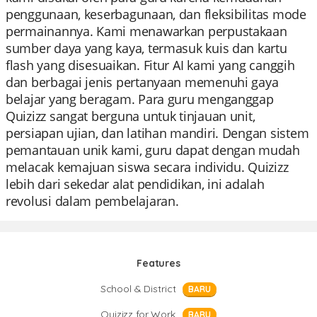
penggunaan, keserbagunaan, dan fleksibilitas mode
permainannya. Kami menawarkan perpustakaan
sumber daya yang kaya, termasuk kuis dan kartu
flash yang disesuaikan. Fitur AI kami yang canggih
dan berbagai jenis pertanyaan memenuhi gaya
belajar yang beragam. Para guru menganggap
Quizizz sangat berguna untuk tinjauan unit,
persiapan ujian, dan latihan mandiri. Dengan sistem
pemantauan unik kami, guru dapat dengan mudah
melacak kemajuan siswa secara individu. Quizizz
lebih dari sekedar alat pendidikan, ini adalah
revolusi dalam pembelajaran.
Features
School & District
BARU
Quizizz for Work
BARU