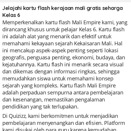
Jelajahi kartu flash kerajaan mali gratis seharga
Kelas 6
Memperkenalkan kartu flash Mali Empire kami, yang
dirancang khusus untuk pelajar Kelas 6. Kartu flash
ini adalah alat yang menarik dan efektif untuk
memahami kekayaan sejarah Kekaisaran Mali. Hal
ini mencakup aspek-aspek penting seperti lokasi
geografis, penguasa penting, ekonomi, budaya, dan
kejatuhannya. Kartu flash ini menarik secara visual
dan dikemas dengan informasi ringkas, sehingga
memudahkan siswa untuk memahami konsep
sejarah yang kompleks. Kartu flash Mali Empire
adalah perpaduan sempurna antara pembelajaran
dan kesenangan, memastikan pengalaman
pendidikan yang tak terlupakan.
Di Quizizz, kami berkomitmen untuk menjadikan
pembelajaran menyenangkan dan efisien. Platform
kami disukai oleh para guru karena kemudahan