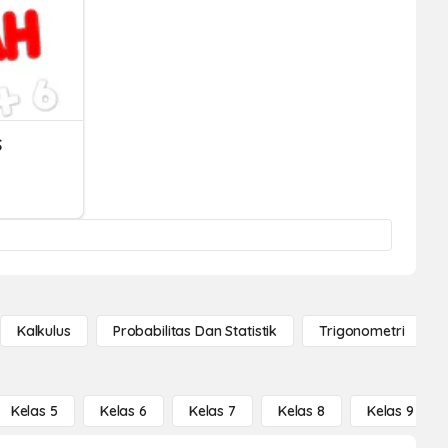
S
Kalkulus
Probabilitas Dan Statistik
Trigonometri
Kelas 5
Kelas 6
Kelas 7
Kelas 8
Kelas 9