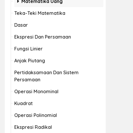
Matematika Uang
Teka-Teki Matematika
Dasar
Ekspresi Dan Persamaan
Fungsi Linier
Anjak Piutang
Pertidaksamaan Dan Sistem
Persamaan
Operasi Monominal
Kuadrat
Operasi Polinomial
Ekspresi Radikal