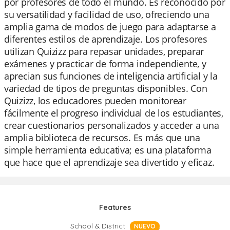
por profesores de todo el mundo. Es reconocido por
su versatilidad y facilidad de uso, ofreciendo una
amplia gama de modos de juego para adaptarse a
diferentes estilos de aprendizaje. Los profesores
utilizan Quizizz para repasar unidades, preparar
exámenes y practicar de forma independiente, y
aprecian sus funciones de inteligencia artificial y la
variedad de tipos de preguntas disponibles. Con
Quizizz, los educadores pueden monitorear
fácilmente el progreso individual de los estudiantes,
crear cuestionarios personalizados y acceder a una
amplia biblioteca de recursos. Es más que una
simple herramienta educativa; es una plataforma
que hace que el aprendizaje sea divertido y eficaz.
Features
School & District
NUEVO