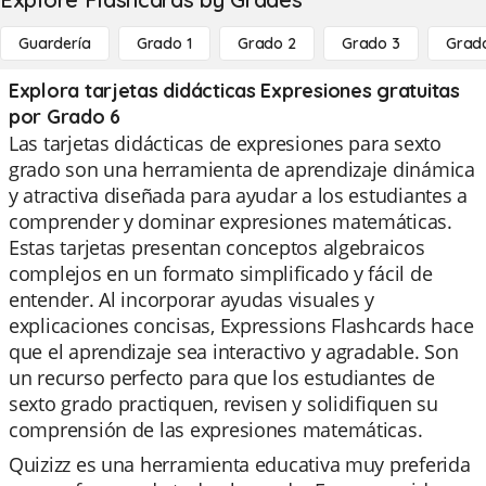
Guardería
Grado 1
Grado 2
Grado 3
Grad
Explora tarjetas didácticas Expresiones gratuitas
por Grado 6
Las tarjetas didácticas de expresiones para sexto
grado son una herramienta de aprendizaje dinámica
y atractiva diseñada para ayudar a los estudiantes a
comprender y dominar expresiones matemáticas.
Estas tarjetas presentan conceptos algebraicos
complejos en un formato simplificado y fácil de
entender. Al incorporar ayudas visuales y
explicaciones concisas, Expressions Flashcards hace
que el aprendizaje sea interactivo y agradable. Son
un recurso perfecto para que los estudiantes de
sexto grado practiquen, revisen y solidifiquen su
comprensión de las expresiones matemáticas.
Quizizz es una herramienta educativa muy preferida