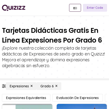
Enter Code
Tarjetas Didácticas Gratis En
Línea Expresiones Por Grado 6
¡Explore nuestra colección completa de tarjetas
didácticas de Expresiones de sexto grado en Quizizz!
Mejora el aprendizaje y domina expresiones
algebraicas sin esfuerzo.
Expresiones
Grado 6
Expresiones Equivalentes
Evaluación De Expresiones