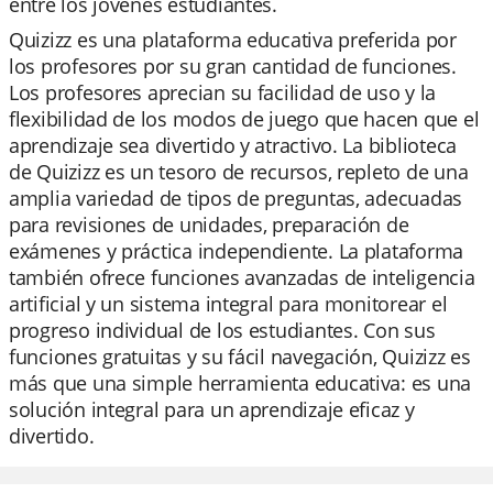
entre los jóvenes estudiantes.
Quizizz es una plataforma educativa preferida por
los profesores por su gran cantidad de funciones.
Los profesores aprecian su facilidad de uso y la
flexibilidad de los modos de juego que hacen que el
aprendizaje sea divertido y atractivo. La biblioteca
de Quizizz es un tesoro de recursos, repleto de una
amplia variedad de tipos de preguntas, adecuadas
para revisiones de unidades, preparación de
exámenes y práctica independiente. La plataforma
también ofrece funciones avanzadas de inteligencia
artificial y un sistema integral para monitorear el
progreso individual de los estudiantes. Con sus
funciones gratuitas y su fácil navegación, Quizizz es
más que una simple herramienta educativa: es una
solución integral para un aprendizaje eficaz y
divertido.