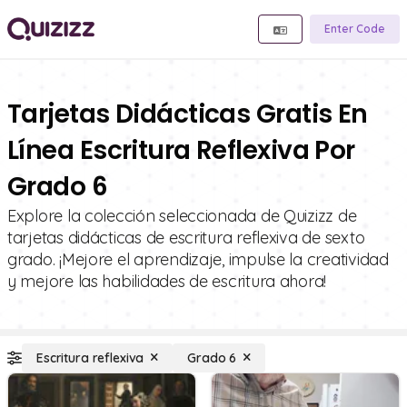
Enter Code
Tarjetas Didácticas Gratis En
Línea Escritura Reflexiva Por
Grado 6
Explore la colección seleccionada de Quizizz de
tarjetas didácticas de escritura reflexiva de sexto
grado. ¡Mejore el aprendizaje, impulse la creatividad
y mejore las habilidades de escritura ahora!
Escritura reflexiva
Grado 6