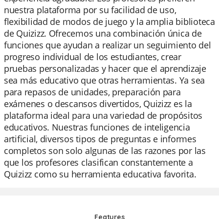
nuestra plataforma por su facilidad de uso,
flexibilidad de modos de juego y la amplia biblioteca
de Quizizz. Ofrecemos una combinación única de
funciones que ayudan a realizar un seguimiento del
progreso individual de los estudiantes, crear
pruebas personalizadas y hacer que el aprendizaje
sea más educativo que otras herramientas. Ya sea
para repasos de unidades, preparación para
exámenes o descansos divertidos, Quizizz es la
plataforma ideal para una variedad de propósitos
educativos. Nuestras funciones de inteligencia
artificial, diversos tipos de preguntas e informes
completos son solo algunas de las razones por las
que los profesores clasifican constantemente a
Quizizz como su herramienta educativa favorita.
Features