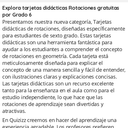
Explora tarjetas didácticas Rotaciones gratuitas
por Grado 6
Presentamos nuestra nueva categoría, Tarjetas
didácticas de rotaciones, diseñadas específicamente
para estudiantes de sexto grado. Estas tarjetas
didácticas son una herramienta fantástica para
ayudar a los estudiantes a comprender el concepto
de rotaciones en geometría. Cada tarjeta está
meticulosamente diseñada para explicar el
concepto de una manera sencilla y fácil de entender,
con ilustraciones claras y explicaciones concisas.
Las tarjetas didácticas son un recurso excelente
tanto para la enseñanza en el aula como para el
estudio independiente, lo que hace que las
rotaciones de aprendizaje sean divertidas y
atractivas.
En Quizizz creemos en hacer del aprendizaje una
experiencia agradable. Los profesores prefieren