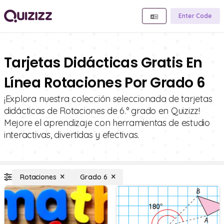
Enter Code
Tarjetas Didácticas Gratis En
Línea Rotaciones Por Grado 6
¡Explora nuestra colección seleccionada de tarjetas
didácticas de Rotaciones de 6.° grado en Quizizz!
Mejore el aprendizaje con herramientas de estudio
interactivas, divertidas y efectivas.
Rotaciones
Grado 6