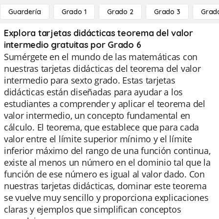
Guardería
Grado 1
Grado 2
Grado 3
Grad
Explora tarjetas didácticas teorema del valor
intermedio gratuitas por Grado 6
Sumérgete en el mundo de las matemáticas con
nuestras tarjetas didácticas del teorema del valor
intermedio para sexto grado. Estas tarjetas
didácticas están diseñadas para ayudar a los
estudiantes a comprender y aplicar el teorema del
valor intermedio, un concepto fundamental en
cálculo. El teorema, que establece que para cada
valor entre el límite superior mínimo y el límite
inferior máximo del rango de una función continua,
existe al menos un número en el dominio tal que la
función de ese número es igual al valor dado. Con
nuestras tarjetas didácticas, dominar este teorema
se vuelve muy sencillo y proporciona explicaciones
claras y ejemplos que simplifican conceptos