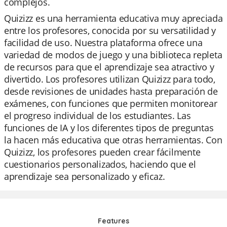
complejos.
Quizizz es una herramienta educativa muy apreciada
entre los profesores, conocida por su versatilidad y
facilidad de uso. Nuestra plataforma ofrece una
variedad de modos de juego y una biblioteca repleta
de recursos para que el aprendizaje sea atractivo y
divertido. Los profesores utilizan Quizizz para todo,
desde revisiones de unidades hasta preparación de
exámenes, con funciones que permiten monitorear
el progreso individual de los estudiantes. Las
funciones de IA y los diferentes tipos de preguntas
la hacen más educativa que otras herramientas. Con
Quizizz, los profesores pueden crear fácilmente
cuestionarios personalizados, haciendo que el
aprendizaje sea personalizado y eficaz.
Features