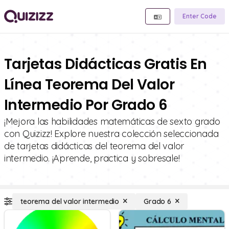
Enter Code
Tarjetas Didácticas Gratis En
Línea Teorema Del Valor
Intermedio Por Grado 6
¡Mejora las habilidades matemáticas de sexto grado
con Quizizz! Explore nuestra colección seleccionada
de tarjetas didácticas del teorema del valor
intermedio. ¡Aprende, practica y sobresale!
teorema del valor intermedio
Grado 6