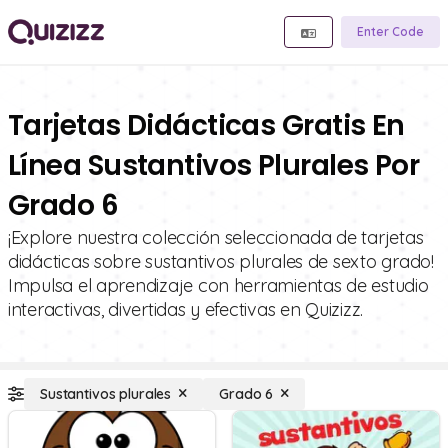
Enter Code
Tarjetas Didácticas Gratis En
Línea Sustantivos Plurales Por
Grado 6
¡Explore nuestra colección seleccionada de tarjetas
didácticas sobre sustantivos plurales de sexto grado!
Impulsa el aprendizaje con herramientas de estudio
interactivas, divertidas y efectivas en Quizizz.
Sustantivos plurales
Grado 6