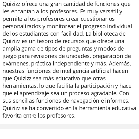
Quizizz ofrece una gran cantidad de funciones que
les encantan a los profesores. Es muy versátil y
permite a los profesores crear cuestionarios
personalizados y monitorear el progreso individual
de los estudiantes con facilidad. La biblioteca de
Quizizz es un tesoro de recursos que ofrece una
amplia gama de tipos de preguntas y modos de
juego para revisiones de unidades, preparación de
exámenes, práctica independiente y más. Además,
nuestras funciones de inteligencia artificial hacen
que Quizizz sea más educativo que otras
herramientas, lo que facilita la participación y hace
que el aprendizaje sea un proceso agradable. Con
sus sencillas funciones de navegación e informes,
Quizizz se ha convertido en la herramienta educativa
favorita entre los profesores.