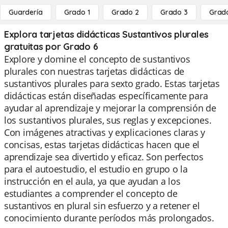
Guardería
Grado 1
Grado 2
Grado 3
Grad
Explora tarjetas didácticas Sustantivos plurales
gratuitas por Grado 6
Explore y domine el concepto de sustantivos
plurales con nuestras tarjetas didácticas de
sustantivos plurales para sexto grado. Estas tarjetas
didácticas están diseñadas específicamente para
ayudar al aprendizaje y mejorar la comprensión de
los sustantivos plurales, sus reglas y excepciones.
Con imágenes atractivas y explicaciones claras y
concisas, estas tarjetas didácticas hacen que el
aprendizaje sea divertido y eficaz. Son perfectos
para el autoestudio, el estudio en grupo o la
instrucción en el aula, ya que ayudan a los
estudiantes a comprender el concepto de
sustantivos en plural sin esfuerzo y a retener el
conocimiento durante períodos más prolongados.