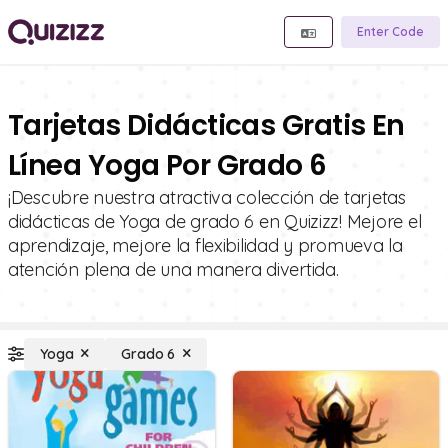
Enter Code
Tarjetas Didácticas Gratis En
Línea Yoga Por Grado 6
¡Descubre nuestra atractiva colección de tarjetas
didácticas de Yoga de grado 6 en Quizizz! Mejore el
aprendizaje, mejore la flexibilidad y promueva la
atención plena de una manera divertida.
Yoga
Grado 6