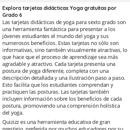
Explora tarjetas didácticas Yoga gratuitas por
Grado 6
Las tarjetas didácticas de yoga para sexto grado son
una herramienta fantástica para presentar a los
jóvenes estudiantes el mundo del yoga y sus
numerosos beneficios. Estas tarjetas no sólo son
informativas, sino también visualmente atractivas, lo
que hace que el proceso de aprendizaje sea más
agradable y atractivo. Cada tarjeta presenta una
postura de yoga diferente, completa con una
descripción detallada y una ilustración paso a paso.
Esto facilita que los estudiantes comprendan y
practiquen las posturas. Las tarjetas también
incluyen información sobre los beneficios de cada
postura, promoviendo una comprensión holística
del yoga.
Quizizz es una herramienta educativa de gran
prestigio, preferida por muchos educadores por su