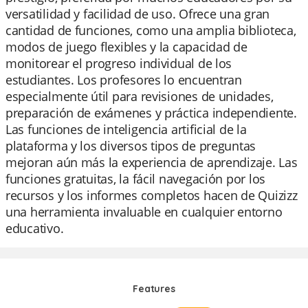
versatilidad y facilidad de uso. Ofrece una gran
cantidad de funciones, como una amplia biblioteca,
modos de juego flexibles y la capacidad de
monitorear el progreso individual de los
estudiantes. Los profesores lo encuentran
especialmente útil para revisiones de unidades,
preparación de exámenes y práctica independiente.
Las funciones de inteligencia artificial de la
plataforma y los diversos tipos de preguntas
mejoran aún más la experiencia de aprendizaje. Las
funciones gratuitas, la fácil navegación por los
recursos y los informes completos hacen de Quizizz
una herramienta invaluable en cualquier entorno
educativo.
Features