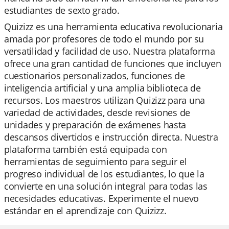
estudiantes de sexto grado.
Quizizz es una herramienta educativa revolucionaria
amada por profesores de todo el mundo por su
versatilidad y facilidad de uso. Nuestra plataforma
ofrece una gran cantidad de funciones que incluyen
cuestionarios personalizados, funciones de
inteligencia artificial y una amplia biblioteca de
recursos. Los maestros utilizan Quizizz para una
variedad de actividades, desde revisiones de
unidades y preparación de exámenes hasta
descansos divertidos e instrucción directa. Nuestra
plataforma también está equipada con
herramientas de seguimiento para seguir el
progreso individual de los estudiantes, lo que la
convierte en una solución integral para todas las
necesidades educativas. Experimente el nuevo
estándar en el aprendizaje con Quizizz.