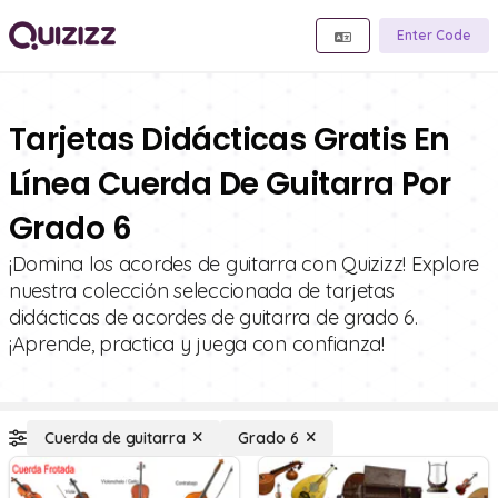
Enter Code
Tarjetas Didácticas Gratis En
Línea Cuerda De Guitarra Por
Grado 6
¡Domina los acordes de guitarra con Quizizz! Explore
nuestra colección seleccionada de tarjetas
didácticas de acordes de guitarra de grado 6.
¡Aprende, practica y juega con confianza!
Cuerda de guitarra
Grado 6