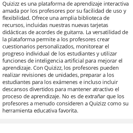
Quizizz es una plataforma de aprendizaje interactiva
amada por los profesores por su facilidad de uso y
flexibilidad. Ofrece una amplia biblioteca de
recursos, incluidas nuestras nuevas tarjetas
didácticas de acordes de guitarra. La versatilidad de
la plataforma permite a los profesores crear
cuestionarios personalizados, monitorear el
progreso individual de los estudiantes y utilizar
funciones de inteligencia artificial para mejorar el
aprendizaje. Con Quizizz, los profesores pueden
realizar revisiones de unidades, preparar a los
estudiantes para los exámenes e incluso incluir
descansos divertidos para mantener atractivo el
proceso de aprendizaje. No es de extrañar que los
profesores a menudo consideren a Quizizz como su
herramienta educativa favorita.