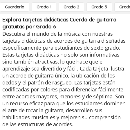
Guardería
Grado 1
Grado 2
Grado 3
Grad
Explora tarjetas didácticas Cuerda de guitarra
gratuitas por Grado 6
Descubra el mundo de la música con nuestras
tarjetas didácticas de acordes de guitarra diseñadas
específicamente para estudiantes de sexto grado.
Estas tarjetas didácticas no solo son informativas
sino también atractivas, lo que hace que el
aprendizaje sea divertido y fácil. Cada tarjeta ilustra
un acorde de guitarra único, la ubicación de los
dedos y el patrón de rasgueo. Las tarjetas están
codificadas por colores para diferenciar fácilmente
entre acordes mayores, menores y de séptima. Son
un recurso eficaz para que los estudiantes dominen
el arte de tocar la guitarra, desarrollen sus
habilidades musicales y mejoren su comprensión
de las estructuras de acordes.