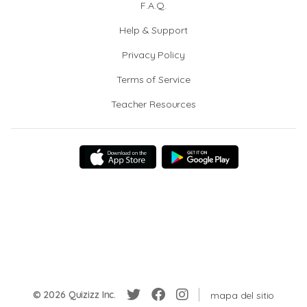
F.A.Q.
Help & Support
Privacy Policy
Terms of Service
Teacher Resources
© 2026 Quizizz Inc.
mapa del sitio