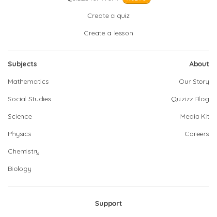
Create a quiz
Create a lesson
Subjects
About
Mathematics
Our Story
Social Studies
Quizizz Blog
Science
Media Kit
Physics
Careers
Chemistry
Biology
Support