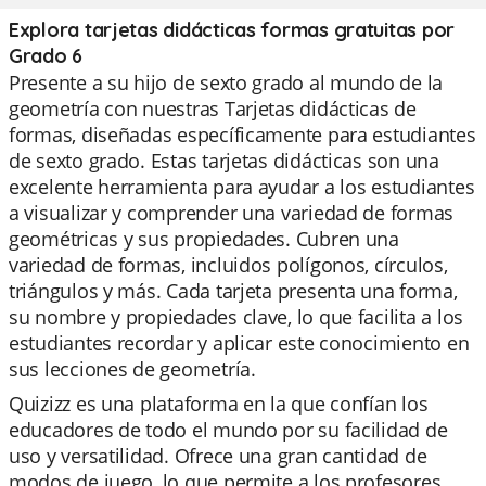
Explora tarjetas didácticas formas gratuitas por
Grado 6
Presente a su hijo de sexto grado al mundo de la
geometría con nuestras Tarjetas didácticas de
formas, diseñadas específicamente para estudiantes
de sexto grado. Estas tarjetas didácticas son una
excelente herramienta para ayudar a los estudiantes
a visualizar y comprender una variedad de formas
geométricas y sus propiedades. Cubren una
variedad de formas, incluidos polígonos, círculos,
triángulos y más. Cada tarjeta presenta una forma,
su nombre y propiedades clave, lo que facilita a los
estudiantes recordar y aplicar este conocimiento en
sus lecciones de geometría.
Quizizz es una plataforma en la que confían los
educadores de todo el mundo por su facilidad de
uso y versatilidad. Ofrece una gran cantidad de
modos de juego, lo que permite a los profesores