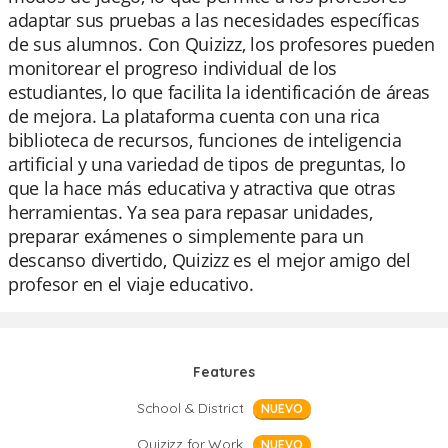
adaptar sus pruebas a las necesidades específicas
de sus alumnos. Con Quizizz, los profesores pueden
monitorear el progreso individual de los
estudiantes, lo que facilita la identificación de áreas
de mejora. La plataforma cuenta con una rica
biblioteca de recursos, funciones de inteligencia
artificial y una variedad de tipos de preguntas, lo
que la hace más educativa y atractiva que otras
herramientas. Ya sea para repasar unidades,
preparar exámenes o simplemente para un
descanso divertido, Quizizz es el mejor amigo del
profesor en el viaje educativo.
Features
School & District
NUEVO
Quizizz for Work
NUEVO