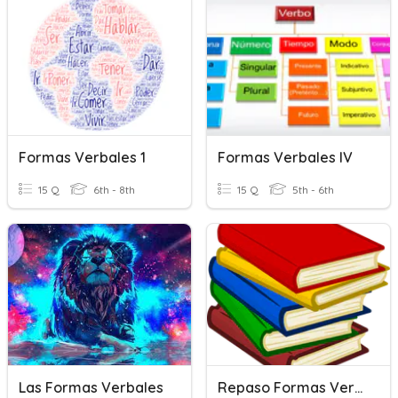
Formas Verbales 1
Formas Verbales IV
15 Q
6th - 8th
15 Q
5th - 6th
Las Formas Verbales
Repaso Formas Verbales