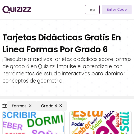
Enter Code
Tarjetas Didácticas Gratis En
Línea Formas Por Grado 6
¡Descubre atractivas tarjetas didácticas sobre formas
de grado 6 en Quizizz! Impulse el aprendizaje con
herramientas de estudio interactivas para dominar
conceptos de geometría.
formas
Grado 6