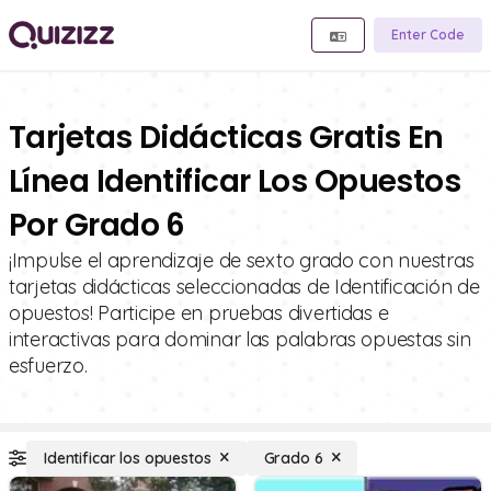
Enter Code
Tarjetas Didácticas Gratis En
Línea Identificar Los Opuestos
Por Grado 6
¡Impulse el aprendizaje de sexto grado con nuestras
tarjetas didácticas seleccionadas de Identificación de
opuestos! Participe en pruebas divertidas e
interactivas para dominar las palabras opuestas sin
esfuerzo.
Identificar los opuestos
Grado 6