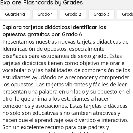
Explore Flashcards by Grades
Guardería
Grado 1
Grado 2
Grado 3
Grad
Explora tarjetas didácticas Identificar los
opuestos gratuitas por Grado 6
Presentamos nuestras nuevas tarjetas didácticas de
Identificación de opuestos, especialmente
diseñadas para estudiantes de sexto grado. Estas
tarjetas didácticas tienen como objetivo mejorar el
vocabulario y las habilidades de comprensión de los
estudiantes ayudándolos a reconocer y comprender
los opuestos. Las tarjetas vibrantes y fáciles de leer
presentan una palabra en un lado y su opuesto en el
otro, lo que anima a los estudiantes a hacer
conexiones y asociaciones. Estas tarjetas didácticas
no solo son educativas sino también atractivas y
hacen que el aprendizaje sea divertido e interactivo.
Son un excelente recurso para que padres y