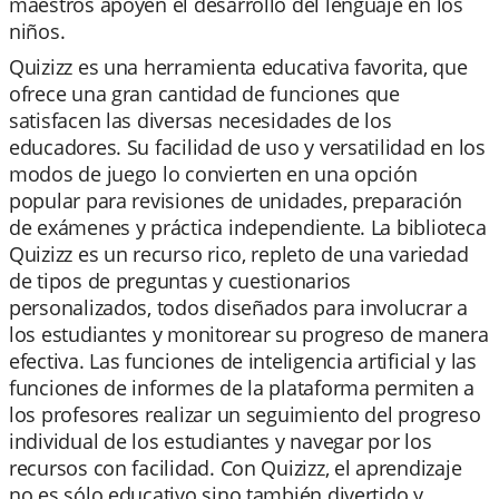
maestros apoyen el desarrollo del lenguaje en los
niños.
Quizizz es una herramienta educativa favorita, que
ofrece una gran cantidad de funciones que
satisfacen las diversas necesidades de los
educadores. Su facilidad de uso y versatilidad en los
modos de juego lo convierten en una opción
popular para revisiones de unidades, preparación
de exámenes y práctica independiente. La biblioteca
Quizizz es un recurso rico, repleto de una variedad
de tipos de preguntas y cuestionarios
personalizados, todos diseñados para involucrar a
los estudiantes y monitorear su progreso de manera
efectiva. Las funciones de inteligencia artificial y las
funciones de informes de la plataforma permiten a
los profesores realizar un seguimiento del progreso
individual de los estudiantes y navegar por los
recursos con facilidad. Con Quizizz, el aprendizaje
no es sólo educativo sino también divertido y