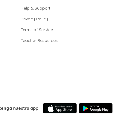
Help & Support
Privacy Policy
Terms of Service
Teacher Resources
tenga nuestra app