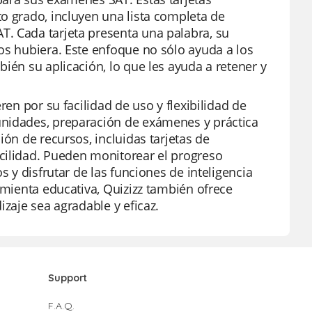
o grado, incluyen una lista completa de
. Cada tarjeta presenta una palabra, su
os hubiera. Este enfoque no sólo ayuda a los
ién su aplicación, lo que les ayuda a retener y
ren por su facilidad de uso y flexibilidad de
unidades, preparación de exámenes y práctica
ión de recursos, incluidas tarjetas de
cilidad. Pueden monitorear el progreso
s y disfrutar de las funciones de inteligencia
amienta educativa, Quizizz también ofrece
izaje sea agradable y eficaz.
Support
F.A.Q.