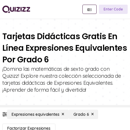
Enter Code
Tarjetas Didácticas Gratis En
Línea Expresiones Equivalentes
Por Grado 6
¡Domina las matemáticas de sexto grado con
Quizizz! Explore nuestra colección seleccionada de
tarjetas didácticas de Expresiones Equivalentes.
¡Aprender de forma fácil y divertida!
Expresiones equivalentes
Grado 6
Factorizar Expresiones