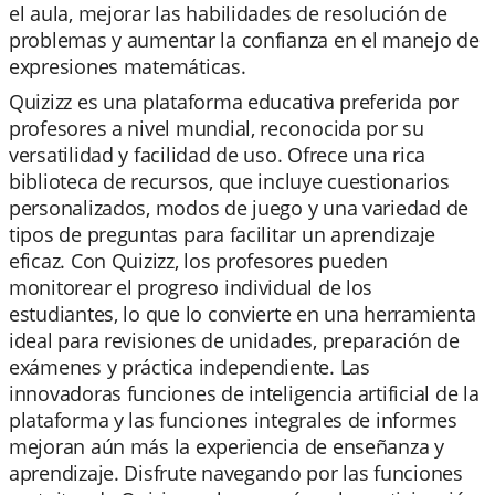
el aula, mejorar las habilidades de resolución de
problemas y aumentar la confianza en el manejo de
expresiones matemáticas.
Quizizz es una plataforma educativa preferida por
profesores a nivel mundial, reconocida por su
versatilidad y facilidad de uso. Ofrece una rica
biblioteca de recursos, que incluye cuestionarios
personalizados, modos de juego y una variedad de
tipos de preguntas para facilitar un aprendizaje
eficaz. Con Quizizz, los profesores pueden
monitorear el progreso individual de los
estudiantes, lo que lo convierte en una herramienta
ideal para revisiones de unidades, preparación de
exámenes y práctica independiente. Las
innovadoras funciones de inteligencia artificial de la
plataforma y las funciones integrales de informes
mejoran aún más la experiencia de enseñanza y
aprendizaje. Disfrute navegando por las funciones