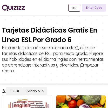
Enter Code
Tarjetas Didácticas Gratis En
Línea ESL Por Grado 6
Explore la colección seleccionada de Quizizz de
tarjetas didácticas de ESL para sexto grado. Mejore
sus habilidades en el idioma inglés con herramientas
de aprendizaje interactivas y divertidas. ¡Empezar
ahora!
ESL
Grado 6