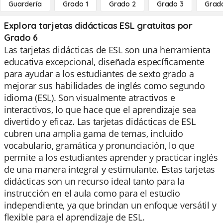
Guardería
Grado 1
Grado 2
Grado 3
Grad
Explora tarjetas didácticas ESL gratuitas por
Grado 6
Las tarjetas didácticas de ESL son una herramienta
educativa excepcional, diseñada específicamente
para ayudar a los estudiantes de sexto grado a
mejorar sus habilidades de inglés como segundo
idioma (ESL). Son visualmente atractivos e
interactivos, lo que hace que el aprendizaje sea
divertido y eficaz. Las tarjetas didácticas de ESL
cubren una amplia gama de temas, incluido
vocabulario, gramática y pronunciación, lo que
permite a los estudiantes aprender y practicar inglés
de una manera integral y estimulante. Estas tarjetas
didácticas son un recurso ideal tanto para la
instrucción en el aula como para el estudio
independiente, ya que brindan un enfoque versátil y
flexible para el aprendizaje de ESL.