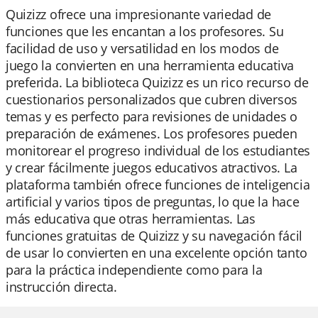
Quizizz ofrece una impresionante variedad de
funciones que les encantan a los profesores. Su
facilidad de uso y versatilidad en los modos de
juego la convierten en una herramienta educativa
preferida. La biblioteca Quizizz es un rico recurso de
cuestionarios personalizados que cubren diversos
temas y es perfecto para revisiones de unidades o
preparación de exámenes. Los profesores pueden
monitorear el progreso individual de los estudiantes
y crear fácilmente juegos educativos atractivos. La
plataforma también ofrece funciones de inteligencia
artificial y varios tipos de preguntas, lo que la hace
más educativa que otras herramientas. Las
funciones gratuitas de Quizizz y su navegación fácil
de usar lo convierten en una excelente opción tanto
para la práctica independiente como para la
instrucción directa.