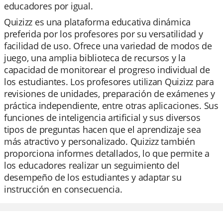
educadores por igual.
Quizizz es una plataforma educativa dinámica
preferida por los profesores por su versatilidad y
facilidad de uso. Ofrece una variedad de modos de
juego, una amplia biblioteca de recursos y la
capacidad de monitorear el progreso individual de
los estudiantes. Los profesores utilizan Quizizz para
revisiones de unidades, preparación de exámenes y
práctica independiente, entre otras aplicaciones. Sus
funciones de inteligencia artificial y sus diversos
tipos de preguntas hacen que el aprendizaje sea
más atractivo y personalizado. Quizizz también
proporciona informes detallados, lo que permite a
los educadores realizar un seguimiento del
desempeño de los estudiantes y adaptar su
instrucción en consecuencia.