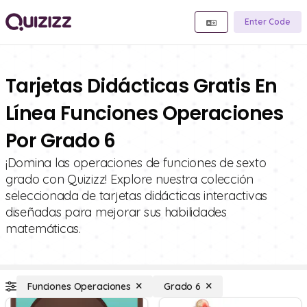
Enter Code
Tarjetas Didácticas Gratis En
Línea Funciones Operaciones
Por Grado 6
¡Domina las operaciones de funciones de sexto
grado con Quizizz! Explore nuestra colección
seleccionada de tarjetas didácticas interactivas
diseñadas para mejorar sus habilidades
matemáticas.
Funciones Operaciones
Grado 6