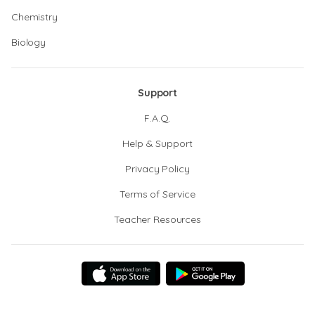
Chemistry
Biology
Support
F.A.Q.
Help & Support
Privacy Policy
Terms of Service
Teacher Resources