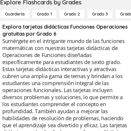
Explore Flashcards by Grades
Guardería
Grado 1
Grado 2
Grado 3
Grad
Explora tarjetas didácticas Funciones Operaciones
gratuitas por Grado 6
Sumérgete en el intrigante mundo de las funciones
matemáticas con nuestras tarjetas didácticas de
Operaciones de Funciones diseñadas
específicamente para estudiantes de sexto grado.
Estas tarjetas didácticas interactivas y atractivas
cubren una amplia gama de temas y brindan a los
estudiantes una comprensión integral de las
operaciones funcionales. Las tarjetas incluyen
diversos problemas y soluciones, lo que permite a
los estudiantes comprender el concepto en
profundidad. También ayudan a mejorar las
habilidades de resolución de problemas, haciendo
que el aprendizaje sea divertido y eficaz. Las tarjetas