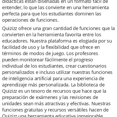
didácticas están diseñadas en un formato fácil de
entender, lo que las convierte en una herramienta
perfecta para que los estudiantes dominen las
operaciones de funciones.
Quizizz ofrece una gran cantidad de funciones que la
convierten en la herramienta favorita entre los
educadores. Nuestra plataforma es elogiada por su
facilidad de uso y la flexibilidad que ofrece en
términos de modos de juego. Los profesores
pueden monitorear fácilmente el progreso
individual de los estudiantes, crear cuestionarios
personalizados e incluso utilizar nuestras funciones
de inteligencia artificial para una experiencia de
aprendizaje más personalizada. La biblioteca de
Quizizz es un tesoro de recursos que hace que la
preparación de exámenes y las revisiones de
unidades sean más atractivas y efectivas. Nuestras
funciones gratuitas y recursos versátiles hacen de
Quizizz una herramienta educativa inmejorable.