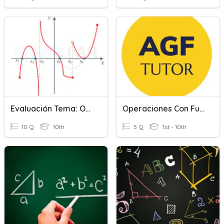
Evaluación Tema: Operaciones Con Funciones
Operaciones Con Funciones
10 Q
10th
5 Q
1st - 10th