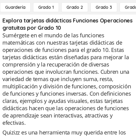
Guardería
Grado 1
Grado 2
Grado 3
Grad
Explora tarjetas didácticas Funciones Operaciones
gratuitas por Grado 10
Sumérgete en el mundo de las funciones
matemáticas con nuestras tarjetas didácticas de
operaciones de funciones para el grado 10. Estas
tarjetas didácticas están diseñadas para mejorar la
comprensión y la recuperación de diversas
operaciones que involucran funciones. Cubren una
variedad de temas que incluyen suma, resta,
multiplicación y división de funciones, composición
de funciones y funciones inversas. Con definiciones
claras, ejemplos y ayudas visuales, estas tarjetas
didácticas hacen que las operaciones de funciones
de aprendizaje sean interactivas, atractivas y
efectivas.
Quizizz es una herramienta muy querida entre los