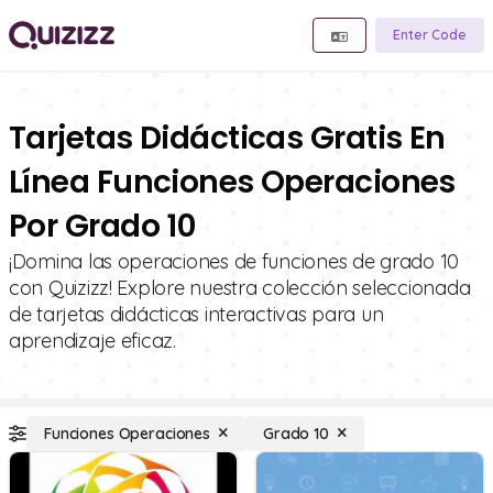
Enter Code
Tarjetas Didácticas Gratis En
Línea Funciones Operaciones
Por Grado 10
¡Domina las operaciones de funciones de grado 10
con Quizizz! Explore nuestra colección seleccionada
de tarjetas didácticas interactivas para un
aprendizaje eficaz.
Funciones Operaciones
Grado 10