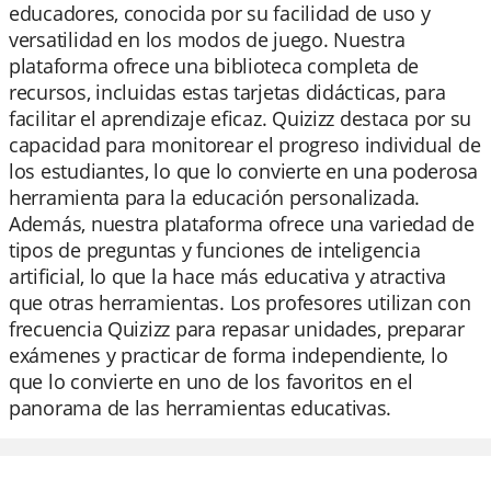
educadores, conocida por su facilidad de uso y
versatilidad en los modos de juego. Nuestra
plataforma ofrece una biblioteca completa de
recursos, incluidas estas tarjetas didácticas, para
facilitar el aprendizaje eficaz. Quizizz destaca por su
capacidad para monitorear el progreso individual de
los estudiantes, lo que lo convierte en una poderosa
herramienta para la educación personalizada.
Además, nuestra plataforma ofrece una variedad de
tipos de preguntas y funciones de inteligencia
artificial, lo que la hace más educativa y atractiva
que otras herramientas. Los profesores utilizan con
frecuencia Quizizz para repasar unidades, preparar
exámenes y practicar de forma independiente, lo
que lo convierte en uno de los favoritos en el
panorama de las herramientas educativas.