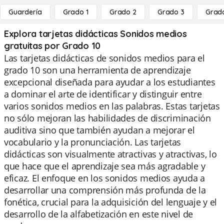
Guardería
Grado 1
Grado 2
Grado 3
Grad
Explora tarjetas didácticas Sonidos medios
gratuitas por Grado 10
Las tarjetas didácticas de sonidos medios para el
grado 10 son una herramienta de aprendizaje
excepcional diseñada para ayudar a los estudiantes
a dominar el arte de identificar y distinguir entre
varios sonidos medios en las palabras. Estas tarjetas
no sólo mejoran las habilidades de discriminación
auditiva sino que también ayudan a mejorar el
vocabulario y la pronunciación. Las tarjetas
didácticas son visualmente atractivas y atractivas, lo
que hace que el aprendizaje sea más agradable y
eficaz. El enfoque en los sonidos medios ayuda a
desarrollar una comprensión más profunda de la
fonética, crucial para la adquisición del lenguaje y el
desarrollo de la alfabetización en este nivel de