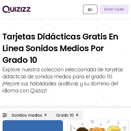
Enter Code
Tarjetas Didácticas Gratis En
Línea Sonidos Medios Por
Grado 10
Explore nuestra colección seleccionada de tarjetas
didácticas de sonidos medios para el grado 10.
¡Mejore sus habilidades auditivas y su dominio del
idioma con Quizizz!
Sonidos medios
Grado 10