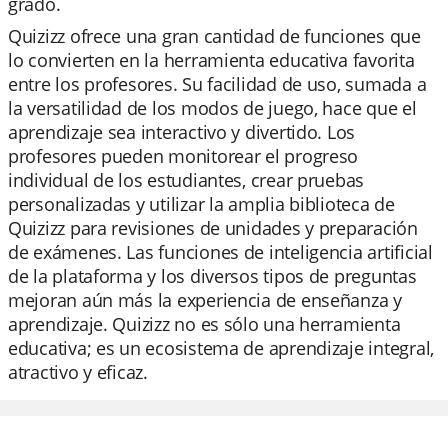
grado.
Quizizz ofrece una gran cantidad de funciones que
lo convierten en la herramienta educativa favorita
entre los profesores. Su facilidad de uso, sumada a
la versatilidad de los modos de juego, hace que el
aprendizaje sea interactivo y divertido. Los
profesores pueden monitorear el progreso
individual de los estudiantes, crear pruebas
personalizadas y utilizar la amplia biblioteca de
Quizizz para revisiones de unidades y preparación
de exámenes. Las funciones de inteligencia artificial
de la plataforma y los diversos tipos de preguntas
mejoran aún más la experiencia de enseñanza y
aprendizaje. Quizizz no es sólo una herramienta
educativa; es un ecosistema de aprendizaje integral,
atractivo y eficaz.