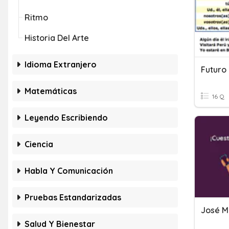
Ritmo
Historia Del Arte
Idioma Extranjero
Futuro
Matemáticas
16 Q
Leyendo Escribiendo
Ciencia
Habla Y Comunicación
Pruebas Estandarizadas
José M
Salud Y Bienestar