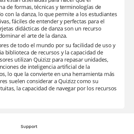
ma de formas, técnicas y terminologías de
o con la danza, lo que permite a los estudiantes
vas, fáciles de entender y perfectas para el
arjetas didácticas de danza son un recurso
dominar el arte de la danza.
ores de todo el mundo por su facilidad de uso y
a biblioteca de recursos y la capacidad de
sores utilizan Quizizz para repasar unidades,
iones de inteligencia artificial de la
os, lo que la convierte en una herramienta más
res suelen considerar a Quizizz como su
tuitas, la capacidad de navegar por los recursos
Support