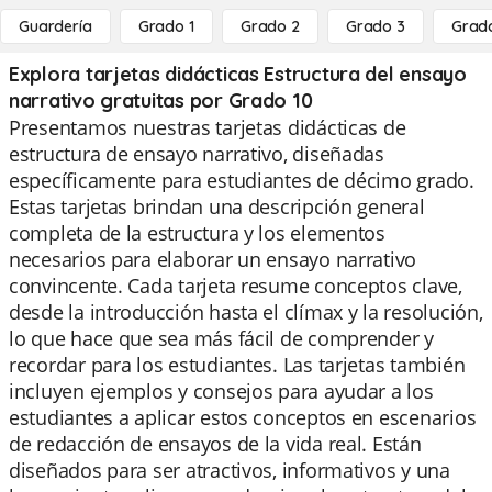
Guardería
Grado 1
Grado 2
Grado 3
Grad
Explora tarjetas didácticas Estructura del ensayo
narrativo gratuitas por Grado 10
Presentamos nuestras tarjetas didácticas de
estructura de ensayo narrativo, diseñadas
específicamente para estudiantes de décimo grado.
Estas tarjetas brindan una descripción general
completa de la estructura y los elementos
necesarios para elaborar un ensayo narrativo
convincente. Cada tarjeta resume conceptos clave,
desde la introducción hasta el clímax y la resolución,
lo que hace que sea más fácil de comprender y
recordar para los estudiantes. Las tarjetas también
incluyen ejemplos y consejos para ayudar a los
estudiantes a aplicar estos conceptos en escenarios
de redacción de ensayos de la vida real. Están
diseñados para ser atractivos, informativos y una