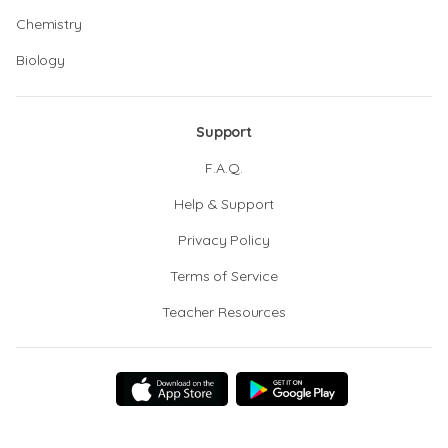
Chemistry
Biology
Support
F.A.Q.
Help & Support
Privacy Policy
Terms of Service
Teacher Resources