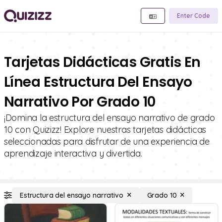
Enter Code
Tarjetas Didácticas Gratis En
Línea Estructura Del Ensayo
Narrativo Por Grado 10
¡Domina la estructura del ensayo narrativo de grado
10 con Quizizz! Explore nuestras tarjetas didácticas
seleccionadas para disfrutar de una experiencia de
aprendizaje interactiva y divertida.
Estructura del ensayo narrativo
Grado 10