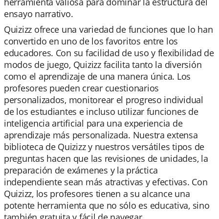
herramienta valiosa para dominar la estructura del
ensayo narrativo.
Quizizz ofrece una variedad de funciones que lo han
convertido en uno de los favoritos entre los
educadores. Con su facilidad de uso y flexibilidad de
modos de juego, Quizizz facilita tanto la diversión
como el aprendizaje de una manera única. Los
profesores pueden crear cuestionarios
personalizados, monitorear el progreso individual
de los estudiantes e incluso utilizar funciones de
inteligencia artificial para una experiencia de
aprendizaje más personalizada. Nuestra extensa
biblioteca de Quizizz y nuestros versátiles tipos de
preguntas hacen que las revisiones de unidades, la
preparación de exámenes y la práctica
independiente sean más atractivas y efectivas. Con
Quizizz, los profesores tienen a su alcance una
potente herramienta que no sólo es educativa, sino
también gratuita y fácil de navegar.