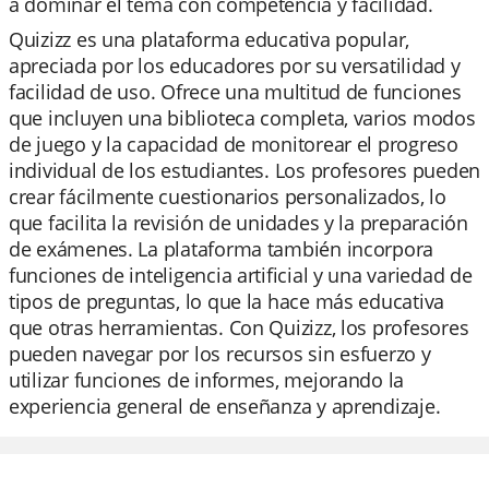
a dominar el tema con competencia y facilidad.
Quizizz es una plataforma educativa popular,
apreciada por los educadores por su versatilidad y
facilidad de uso. Ofrece una multitud de funciones
que incluyen una biblioteca completa, varios modos
de juego y la capacidad de monitorear el progreso
individual de los estudiantes. Los profesores pueden
crear fácilmente cuestionarios personalizados, lo
que facilita la revisión de unidades y la preparación
de exámenes. La plataforma también incorpora
funciones de inteligencia artificial y una variedad de
tipos de preguntas, lo que la hace más educativa
que otras herramientas. Con Quizizz, los profesores
pueden navegar por los recursos sin esfuerzo y
utilizar funciones de informes, mejorando la
experiencia general de enseñanza y aprendizaje.