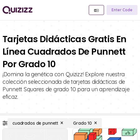
Enter Code
Tarjetas Didácticas Gratis En
Línea Cuadrados De Punnett
Por Grado 10
¡Domina la genética con Quizizz! Explore nuestra
colección seleccionada de tarjetas didácticas de
Punnett Squares de grado 10 para un aprendizaje
eficaz.
cuadrados de punnett
Grado 10