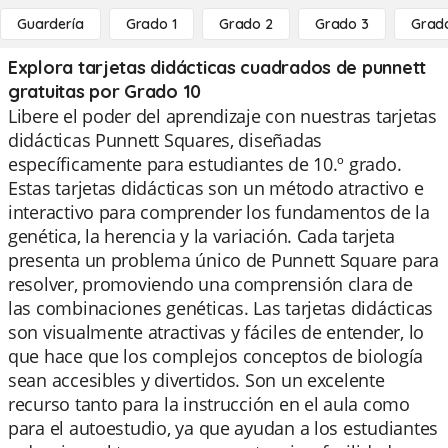
Guardería
Grado 1
Grado 2
Grado 3
Grad
Explora tarjetas didácticas cuadrados de punnett
gratuitas por Grado 10
Libere el poder del aprendizaje con nuestras tarjetas
didácticas Punnett Squares, diseñadas
específicamente para estudiantes de 10.º grado.
Estas tarjetas didácticas son un método atractivo e
interactivo para comprender los fundamentos de la
genética, la herencia y la variación. Cada tarjeta
presenta un problema único de Punnett Square para
resolver, promoviendo una comprensión clara de
las combinaciones genéticas. Las tarjetas didácticas
son visualmente atractivas y fáciles de entender, lo
que hace que los complejos conceptos de biología
sean accesibles y divertidos. Son un excelente
recurso tanto para la instrucción en el aula como
para el autoestudio, ya que ayudan a los estudiantes