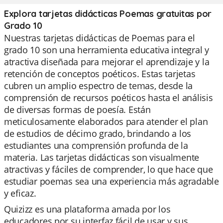
Explora tarjetas didácticas Poemas gratuitas por
Grado 10
Nuestras tarjetas didácticas de Poemas para el
grado 10 son una herramienta educativa integral y
atractiva diseñada para mejorar el aprendizaje y la
retención de conceptos poéticos. Estas tarjetas
cubren un amplio espectro de temas, desde la
comprensión de recursos poéticos hasta el análisis
de diversas formas de poesía. Están
meticulosamente elaborados para atender el plan
de estudios de décimo grado, brindando a los
estudiantes una comprensión profunda de la
materia. Las tarjetas didácticas son visualmente
atractivas y fáciles de comprender, lo que hace que
estudiar poemas sea una experiencia más agradable
y eficaz.
Quizizz es una plataforma amada por los
educadores por su interfaz fácil de usar y sus