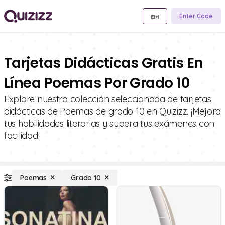
Enter Code
Tarjetas Didácticas Gratis En
Línea Poemas Por Grado 10
Explore nuestra colección seleccionada de tarjetas
didácticas de Poemas de grado 10 en Quizizz. ¡Mejora
tus habilidades literarias y supera tus exámenes con
facilidad!
Poemas
Grado 10