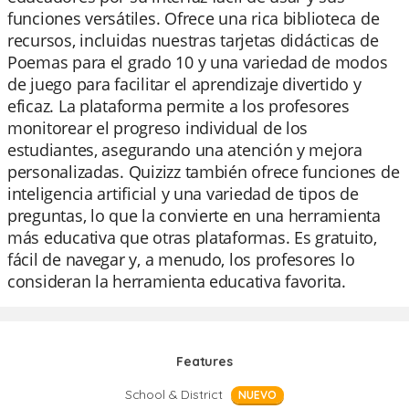
funciones versátiles. Ofrece una rica biblioteca de
recursos, incluidas nuestras tarjetas didácticas de
Poemas para el grado 10 y una variedad de modos
de juego para facilitar el aprendizaje divertido y
eficaz. La plataforma permite a los profesores
monitorear el progreso individual de los
estudiantes, asegurando una atención y mejora
personalizadas. Quizizz también ofrece funciones de
inteligencia artificial y una variedad de tipos de
preguntas, lo que la convierte en una herramienta
más educativa que otras plataformas. Es gratuito,
fácil de navegar y, a menudo, los profesores lo
consideran la herramienta educativa favorita.
Features
School & District
NUEVO