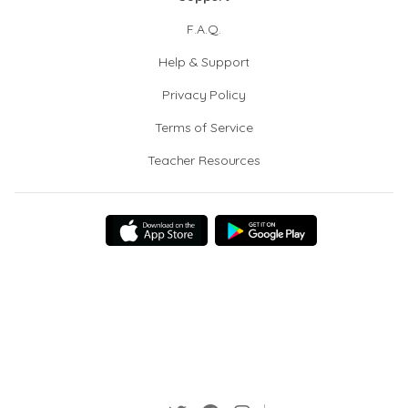
F.A.Q.
Help & Support
Privacy Policy
Terms of Service
Teacher Resources