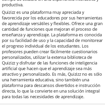
productiva.
Quizizz es una plataforma muy apreciada y
favorecida por los educadores por sus herramientas
de aprendizaje versátiles y flexibles. Ofrece una gran
cantidad de funciones que mejoran el proceso de
enseñanza y aprendizaje. La plataforma es conocida
por su facilidad de uso y la capacidad de monitorear
el progreso individual de los estudiantes. Los
profesores pueden crear fácilmente cuestionarios
personalizados, utilizar la extensa biblioteca de
Quizizz y disfrutar de las funciones de inteligencia
artificial que hacen que el aprendizaje sea más
atractivo y personalizado. Es más, Quizizz no es sólo
una herramienta educativa, sino también una
plataforma para descansos divertidos e instrucción
directa, lo que la convierte en una solución integral
para todas las necesidades de aprendizaje.