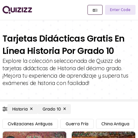
Enter Code
Tarjetas Didácticas Gratis En
Línea Historia Por Grado 10
Explore la colección seleccionada de Quizizz de
tarjetas didácticas de Historia del décimo grado.
¡Mejora tu experiencia de aprendizaje y supera tus
exámenes de historia con facilidad!
Historia
Grado 10
Civilizaciones Antiguas
Guerra Fría
China Antigua