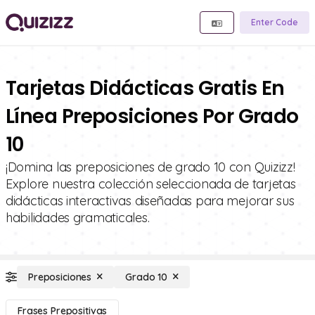
Enter Code
Tarjetas Didácticas Gratis En
Línea Preposiciones Por Grado
10
¡Domina las preposiciones de grado 10 con Quizizz!
Explore nuestra colección seleccionada de tarjetas
didácticas interactivas diseñadas para mejorar sus
habilidades gramaticales.
Preposiciones
Grado 10
Frases Prepositivas