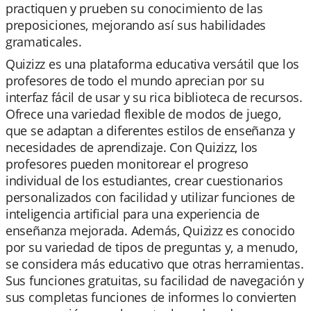
practiquen y prueben su conocimiento de las
preposiciones, mejorando así sus habilidades
gramaticales.
Quizizz es una plataforma educativa versátil que los
profesores de todo el mundo aprecian por su
interfaz fácil de usar y su rica biblioteca de recursos.
Ofrece una variedad flexible de modos de juego,
que se adaptan a diferentes estilos de enseñanza y
necesidades de aprendizaje. Con Quizizz, los
profesores pueden monitorear el progreso
individual de los estudiantes, crear cuestionarios
personalizados con facilidad y utilizar funciones de
inteligencia artificial para una experiencia de
enseñanza mejorada. Además, Quizizz es conocido
por su variedad de tipos de preguntas y, a menudo,
se considera más educativo que otras herramientas.
Sus funciones gratuitas, su facilidad de navegación y
sus completas funciones de informes lo convierten