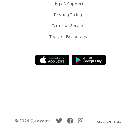
Help & Support
Privacy Policy
Terms of Service
Teacher Resources
© 2026 Quizizz Inc.
mapa del sitio