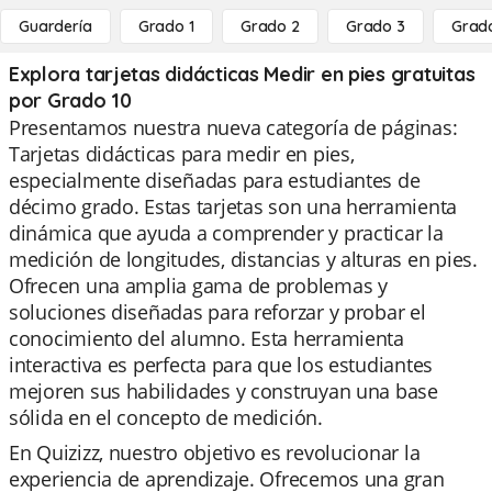
Guardería
Grado 1
Grado 2
Grado 3
Grad
Explora tarjetas didácticas Medir en pies gratuitas
por Grado 10
Presentamos nuestra nueva categoría de páginas:
Tarjetas didácticas para medir en pies,
especialmente diseñadas para estudiantes de
décimo grado. Estas tarjetas son una herramienta
dinámica que ayuda a comprender y practicar la
medición de longitudes, distancias y alturas en pies.
Ofrecen una amplia gama de problemas y
soluciones diseñadas para reforzar y probar el
conocimiento del alumno. Esta herramienta
interactiva es perfecta para que los estudiantes
mejoren sus habilidades y construyan una base
sólida en el concepto de medición.
En Quizizz, nuestro objetivo es revolucionar la
experiencia de aprendizaje. Ofrecemos una gran