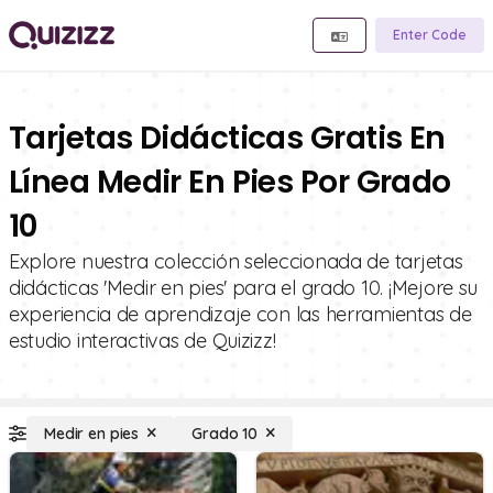
Enter Code
Tarjetas Didácticas Gratis En
Línea Medir En Pies Por Grado
10
Explore nuestra colección seleccionada de tarjetas
didácticas 'Medir en pies' para el grado 10. ¡Mejore su
experiencia de aprendizaje con las herramientas de
estudio interactivas de Quizizz!
Medir en pies
Grado 10