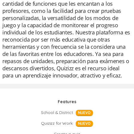
cantidad de funciones que les encantan a los
profesores, como la facilidad para crear pruebas
personalizadas, la versatilidad de los modos de
juego y la capacidad de monitorear el progreso
individual de los estudiantes. Nuestra plataforma es
reconocida por ser más educativa que otras
herramientas y con frecuencia se la considera una
de las favoritas entre los educadores. Ya sea para
repasos de unidades, preparación para exámenes o
descansos divertidos, Quizizz es el recurso ideal
para un aprendizaje innovador, atractivo y eficaz.
Features
School & District
NUEVO
Quizizz for Work
NUEVO