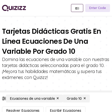
Enter Code
Tarjetas Didácticas Gratis En
Línea Ecuaciones De Una
Variable Por Grado 10
Domina las ecuaciones de una variable con nuestras
tarjetas didácticas seleccionadas para el grado 10.
¡Mejora tus habilidades matemáticas y supera tus
exámenes con Quizizz!
Ecuaciones de una variable
Grado 10
Resolver Ecuaciones
Escribir Ecuaciones