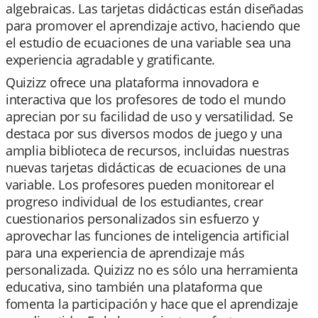
algebraicas. Las tarjetas didácticas están diseñadas
para promover el aprendizaje activo, haciendo que
el estudio de ecuaciones de una variable sea una
experiencia agradable y gratificante.
Quizizz ofrece una plataforma innovadora e
interactiva que los profesores de todo el mundo
aprecian por su facilidad de uso y versatilidad. Se
destaca por sus diversos modos de juego y una
amplia biblioteca de recursos, incluidas nuestras
nuevas tarjetas didácticas de ecuaciones de una
variable. Los profesores pueden monitorear el
progreso individual de los estudiantes, crear
cuestionarios personalizados sin esfuerzo y
aprovechar las funciones de inteligencia artificial
para una experiencia de aprendizaje más
personalizada. Quizizz no es sólo una herramienta
educativa, sino también una plataforma que
fomenta la participación y hace que el aprendizaje