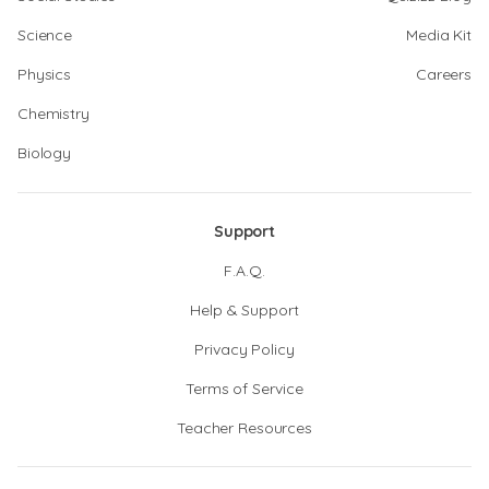
Science
Media Kit
Physics
Careers
Chemistry
Biology
Support
F.A.Q.
Help & Support
Privacy Policy
Terms of Service
Teacher Resources