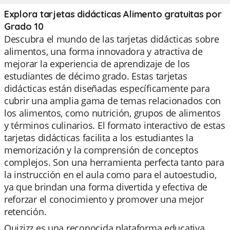
Explora tarjetas didácticas Alimento gratuitas por
Grado 10
Descubra el mundo de las tarjetas didácticas sobre
alimentos, una forma innovadora y atractiva de
mejorar la experiencia de aprendizaje de los
estudiantes de décimo grado. Estas tarjetas
didácticas están diseñadas específicamente para
cubrir una amplia gama de temas relacionados con
los alimentos, como nutrición, grupos de alimentos
y términos culinarios. El formato interactivo de estas
tarjetas didácticas facilita a los estudiantes la
memorización y la comprensión de conceptos
complejos. Son una herramienta perfecta tanto para
la instrucción en el aula como para el autoestudio,
ya que brindan una forma divertida y efectiva de
reforzar el conocimiento y promover una mejor
retención.
Quizizz es una reconocida plataforma educativa