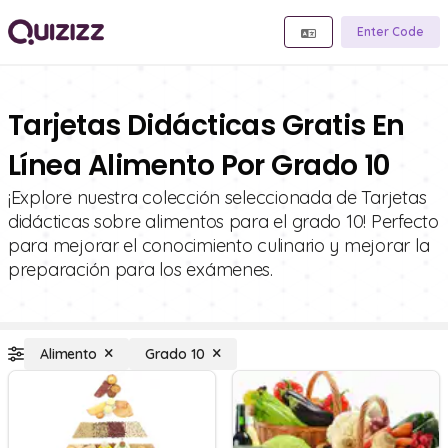
Enter Code
Tarjetas Didácticas Gratis En
Línea Alimento Por Grado 10
¡Explore nuestra colección seleccionada de Tarjetas
didácticas sobre alimentos para el grado 10! Perfecto
para mejorar el conocimiento culinario y mejorar la
preparación para los exámenes.
Alimento
Grado 10