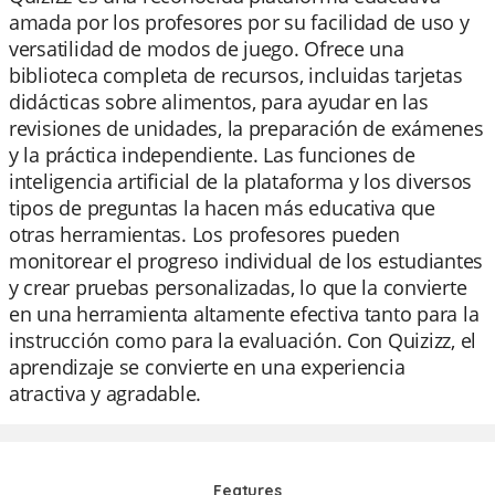
amada por los profesores por su facilidad de uso y
versatilidad de modos de juego. Ofrece una
biblioteca completa de recursos, incluidas tarjetas
didácticas sobre alimentos, para ayudar en las
revisiones de unidades, la preparación de exámenes
y la práctica independiente. Las funciones de
inteligencia artificial de la plataforma y los diversos
tipos de preguntas la hacen más educativa que
otras herramientas. Los profesores pueden
monitorear el progreso individual de los estudiantes
y crear pruebas personalizadas, lo que la convierte
en una herramienta altamente efectiva tanto para la
instrucción como para la evaluación. Con Quizizz, el
aprendizaje se convierte en una experiencia
atractiva y agradable.
Features