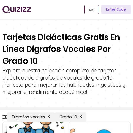
Enter Code
Tarjetas Didácticas Gratis En
Línea Digrafos Vocales Por
Grado 10
Explore nuestra colección completa de tarjetas
didácticas de dígrafos de vocales de grado 10.
¡Perfecto para mejorar las habilidades lingüísticas y
mejorar el rendimiento académico!
Digrafos vocales
Grado 10