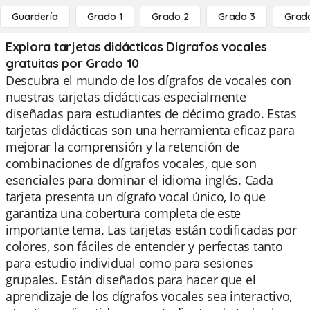
Guardería
Grado 1
Grado 2
Grado 3
Grad
Explora tarjetas didácticas Digrafos vocales
gratuitas por Grado 10
Descubra el mundo de los dígrafos de vocales con
nuestras tarjetas didácticas especialmente
diseñadas para estudiantes de décimo grado. Estas
tarjetas didácticas son una herramienta eficaz para
mejorar la comprensión y la retención de
combinaciones de dígrafos vocales, que son
esenciales para dominar el idioma inglés. Cada
tarjeta presenta un dígrafo vocal único, lo que
garantiza una cobertura completa de este
importante tema. Las tarjetas están codificadas por
colores, son fáciles de entender y perfectas tanto
para estudio individual como para sesiones
grupales. Están diseñados para hacer que el
aprendizaje de los dígrafos vocales sea interactivo,