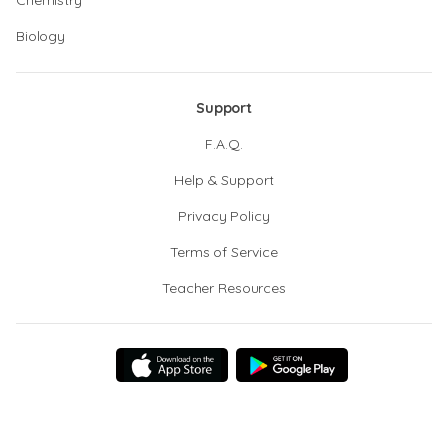
Chemistry
Biology
Support
F.A.Q.
Help & Support
Privacy Policy
Terms of Service
Teacher Resources