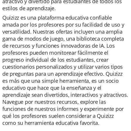
atractivo y divertido para estudiantes de todos los
estilos de aprendizaje.
Quizizz es una plataforma educativa confiable
amada por los profesores por su facilidad de uso y
versatilidad. Nuestras ofertas incluyen una amplia
gama de modos de juego, una biblioteca completa
de recursos y funciones innovadoras de IA. Los
profesores pueden monitorear fácilmente el
progreso individual de los estudiantes, crear
cuestionarios personalizados y utilizar varios tipos
de preguntas para un aprendizaje efectivo. Quizizz
es más que una simple herramienta, es un socio
educativo que hace que la enseñanza y el
aprendizaje sean divertidos, interactivos y atractivos.
Navegue por nuestros recursos, explore las
funciones de nuestros informes y experimente por
qué los profesores suelen considerar a Quizizz
como su herramienta educativa favorita.