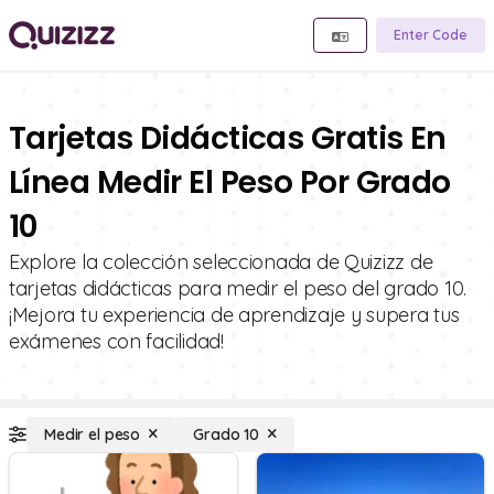
Enter Code
Tarjetas Didácticas Gratis En
Línea Medir El Peso Por Grado
10
Explore la colección seleccionada de Quizizz de
tarjetas didácticas para medir el peso del grado 10.
¡Mejora tu experiencia de aprendizaje y supera tus
exámenes con facilidad!
Medir el peso
Grado 10