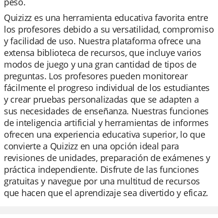
peso.
Quizizz es una herramienta educativa favorita entre
los profesores debido a su versatilidad, compromiso
y facilidad de uso. Nuestra plataforma ofrece una
extensa biblioteca de recursos, que incluye varios
modos de juego y una gran cantidad de tipos de
preguntas. Los profesores pueden monitorear
fácilmente el progreso individual de los estudiantes
y crear pruebas personalizadas que se adapten a
sus necesidades de enseñanza. Nuestras funciones
de inteligencia artificial y herramientas de informes
ofrecen una experiencia educativa superior, lo que
convierte a Quizizz en una opción ideal para
revisiones de unidades, preparación de exámenes y
práctica independiente. Disfrute de las funciones
gratuitas y navegue por una multitud de recursos
que hacen que el aprendizaje sea divertido y eficaz.