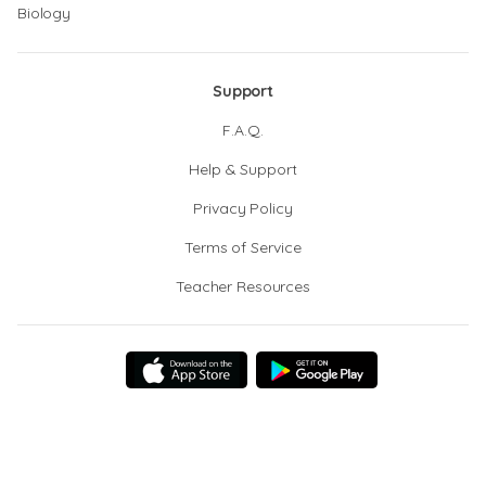
Biology
Support
F.A.Q.
Help & Support
Privacy Policy
Terms of Service
Teacher Resources