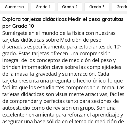
Guardería
Grado 1
Grado 2
Grado 3
Grad
Explora tarjetas didácticas Medir el peso gratuitas
por Grado 10
Sumérgete en el mundo de la física con nuestras
tarjetas didácticas sobre Medición de peso
diseñadas específicamente para estudiantes de 10º
grado. Estas tarjetas ofrecen una comprensión
integral de los conceptos de medición del peso y
brindan información clave sobre las complejidades
de la masa, la gravedad y su interacción. Cada
tarjeta presenta una pregunta o hecho único, lo que
facilita que los estudiantes comprendan el tema. Las
tarjetas didácticas son visualmente atractivas, fáciles
de comprender y perfectas tanto para sesiones de
autoestudio como de revisión en grupo. Son una
excelente herramienta para reforzar el aprendizaje y
asegurar una base sólida en el tema de medición de