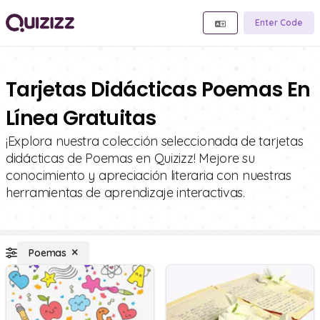
Enter Code
Tarjetas Didácticas Poemas En
Línea Gratuitas
¡Explora nuestra colección seleccionada de tarjetas
didácticas de Poemas en Quizizz! Mejore su
conocimiento y apreciación literaria con nuestras
herramientas de aprendizaje interactivas.
Poemas