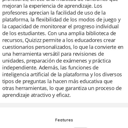
mejoran la experiencia de aprendizaje. Los
profesores aprecian la facilidad de uso de la
plataforma, la flexibilidad de los modos de juego y
la capacidad de monitorear el progreso individual
de los estudiantes. Con una amplia biblioteca de
recursos, Quizizz permite a los educadores crear
cuestionarios personalizados, lo que la convierte en
una herramienta versátil para revisiones de
unidades, preparación de exámenes y práctica
independiente. Además, las funciones de
inteligencia artificial de la plataforma y los diversos
tipos de preguntas la hacen más educativa que
otras herramientas, lo que garantiza un proceso de
aprendizaje atractivo y eficaz.
Features