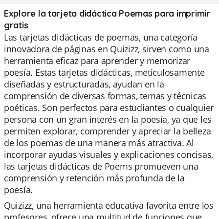
Explore la tarjeta didáctica Poemas para imprimir
gratis
Las tarjetas didácticas de poemas, una categoría
innovadora de páginas en Quizizz, sirven como una
herramienta eficaz para aprender y memorizar
poesía. Estas tarjetas didácticas, meticulosamente
diseñadas y estructuradas, ayudan en la
comprensión de diversas formas, temas y técnicas
poéticas. Son perfectos para estudiantes o cualquier
persona con un gran interés en la poesía, ya que les
permiten explorar, comprender y apreciar la belleza
de los poemas de una manera más atractiva. Al
incorporar ayudas visuales y explicaciones concisas,
las tarjetas didácticas de Poems promueven una
comprensión y retención más profunda de la
poesía.
Quizizz, una herramienta educativa favorita entre los
profesores, ofrece una multitud de funciones que