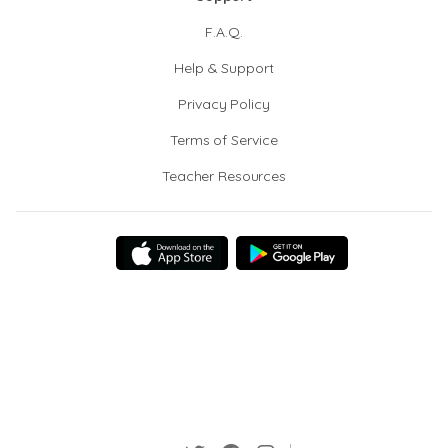
F.A.Q.
Help & Support
Privacy Policy
Terms of Service
Teacher Resources