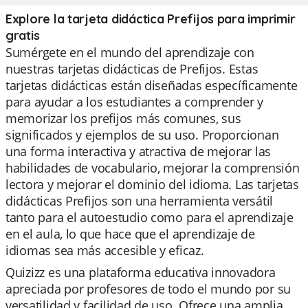
Explore la tarjeta didáctica Prefijos para imprimir
gratis
Sumérgete en el mundo del aprendizaje con
nuestras tarjetas didácticas de Prefijos. Estas
tarjetas didácticas están diseñadas específicamente
para ayudar a los estudiantes a comprender y
memorizar los prefijos más comunes, sus
significados y ejemplos de su uso. Proporcionan
una forma interactiva y atractiva de mejorar las
habilidades de vocabulario, mejorar la comprensión
lectora y mejorar el dominio del idioma. Las tarjetas
didácticas Prefijos son una herramienta versátil
tanto para el autoestudio como para el aprendizaje
en el aula, lo que hace que el aprendizaje de
idiomas sea más accesible y eficaz.
Quizizz es una plataforma educativa innovadora
apreciada por profesores de todo el mundo por su
versatilidad y facilidad de uso. Ofrece una amplia