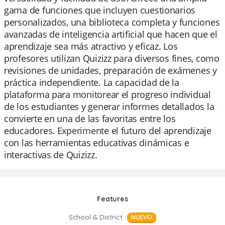
gama de funciones que incluyen cuestionarios
personalizados, una biblioteca completa y funciones
avanzadas de inteligencia artificial que hacen que el
aprendizaje sea más atractivo y eficaz. Los
profesores utilizan Quizizz para diversos fines, como
revisiones de unidades, preparación de exámenes y
práctica independiente. La capacidad de la
plataforma para monitorear el progreso individual
de los estudiantes y generar informes detallados la
convierte en una de las favoritas entre los
educadores. Experimente el futuro del aprendizaje
con las herramientas educativas dinámicas e
interactivas de Quizizz.
Features
School & District
NUEVO