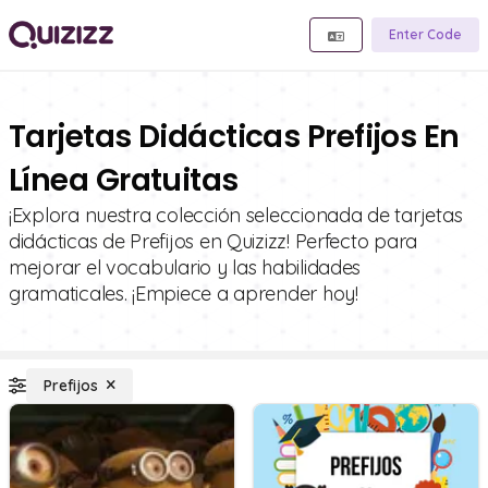
Enter Code
Tarjetas Didácticas Prefijos En
Línea Gratuitas
¡Explora nuestra colección seleccionada de tarjetas
didácticas de Prefijos en Quizizz! Perfecto para
mejorar el vocabulario y las habilidades
gramaticales. ¡Empiece a aprender hoy!
Prefijos