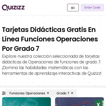
Enter Code
Tarjetas Didácticas Gratis En
Línea Funciones Operaciones
Por Grado 7
Explore nuestra colección seleccionada de tarjetas
didácticas de Operaciones de funciones de grado 7.
¡Domina las habilidades matemáticas con las
herramientas de aprendizaje interactivas de Quizizz!
Funciones Operaciones
Grado 7