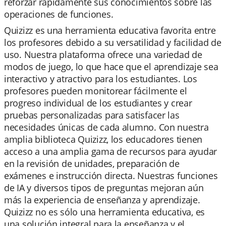
reforzar rápidamente sus conocimientos sobre las
operaciones de funciones.
Quizizz es una herramienta educativa favorita entre
los profesores debido a su versatilidad y facilidad de
uso. Nuestra plataforma ofrece una variedad de
modos de juego, lo que hace que el aprendizaje sea
interactivo y atractivo para los estudiantes. Los
profesores pueden monitorear fácilmente el
progreso individual de los estudiantes y crear
pruebas personalizadas para satisfacer las
necesidades únicas de cada alumno. Con nuestra
amplia biblioteca Quizizz, los educadores tienen
acceso a una amplia gama de recursos para ayudar
en la revisión de unidades, preparación de
exámenes e instrucción directa. Nuestras funciones
de IA y diversos tipos de preguntas mejoran aún
más la experiencia de enseñanza y aprendizaje.
Quizizz no es sólo una herramienta educativa, es
una solución integral para la enseñanza y el