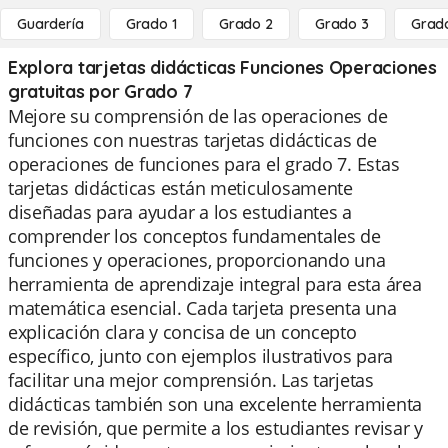
Guardería
Grado 1
Grado 2
Grado 3
Grad
Explora tarjetas didácticas Funciones Operaciones
gratuitas por Grado 7
Mejore su comprensión de las operaciones de
funciones con nuestras tarjetas didácticas de
operaciones de funciones para el grado 7. Estas
tarjetas didácticas están meticulosamente
diseñadas para ayudar a los estudiantes a
comprender los conceptos fundamentales de
funciones y operaciones, proporcionando una
herramienta de aprendizaje integral para esta área
matemática esencial. Cada tarjeta presenta una
explicación clara y concisa de un concepto
específico, junto con ejemplos ilustrativos para
facilitar una mejor comprensión. Las tarjetas
didácticas también son una excelente herramienta
de revisión, que permite a los estudiantes revisar y