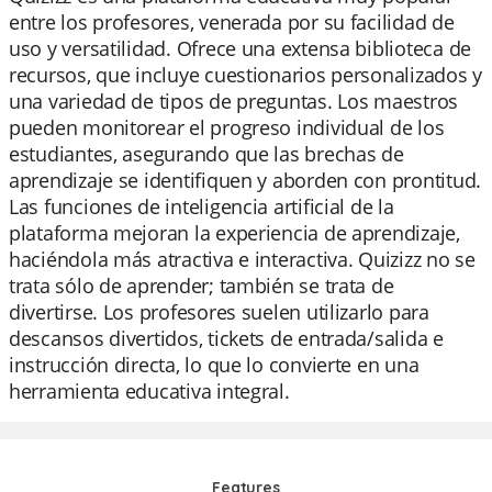
entre los profesores, venerada por su facilidad de
uso y versatilidad. Ofrece una extensa biblioteca de
recursos, que incluye cuestionarios personalizados y
una variedad de tipos de preguntas. Los maestros
pueden monitorear el progreso individual de los
estudiantes, asegurando que las brechas de
aprendizaje se identifiquen y aborden con prontitud.
Las funciones de inteligencia artificial de la
plataforma mejoran la experiencia de aprendizaje,
haciéndola más atractiva e interactiva. Quizizz no se
trata sólo de aprender; también se trata de
divertirse. Los profesores suelen utilizarlo para
descansos divertidos, tickets de entrada/salida e
instrucción directa, lo que lo convierte en una
herramienta educativa integral.
Features