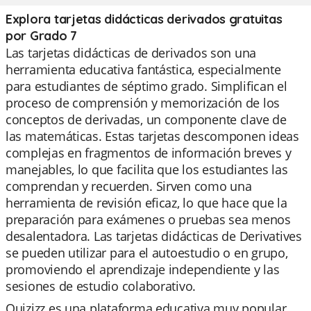
Explora tarjetas didácticas derivados gratuitas
por Grado 7
Las tarjetas didácticas de derivados son una
herramienta educativa fantástica, especialmente
para estudiantes de séptimo grado. Simplifican el
proceso de comprensión y memorización de los
conceptos de derivadas, un componente clave de
las matemáticas. Estas tarjetas descomponen ideas
complejas en fragmentos de información breves y
manejables, lo que facilita que los estudiantes las
comprendan y recuerden. Sirven como una
herramienta de revisión eficaz, lo que hace que la
preparación para exámenes o pruebas sea menos
desalentadora. Las tarjetas didácticas de Derivatives
se pueden utilizar para el autoestudio o en grupo,
promoviendo el aprendizaje independiente y las
sesiones de estudio colaborativo.
Quizizz es una plataforma educativa muy popular