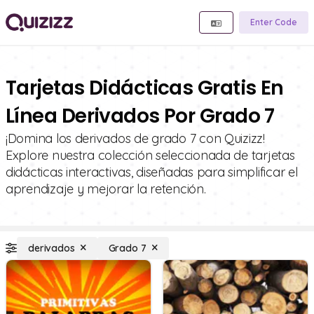
Enter Code
Tarjetas Didácticas Gratis En
Línea Derivados Por Grado 7
¡Domina los derivados de grado 7 con Quizizz!
Explore nuestra colección seleccionada de tarjetas
didácticas interactivas, diseñadas para simplificar el
aprendizaje y mejorar la retención.
derivados
Grado 7