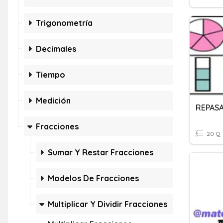
Trigonometría
Decimales
Tiempo
Medición
REPASA
Fracciones
20 Q
Sumar Y Restar Fracciones
Modelos De Fracciones
Multiplicar Y Dividir Fracciones