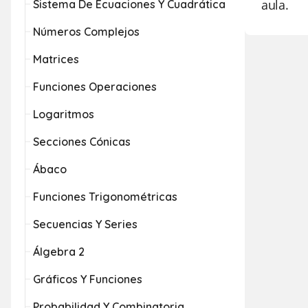
aula.
Sistema De Ecuaciones Y Cuadrática
Números Complejos
Matrices
Funciones Operaciones
Logaritmos
Secciones Cónicas
Ábaco
Funciones Trigonométricas
Secuencias Y Series
Álgebra 2
Gráficos Y Funciones
Probabilidad Y Combinatoria