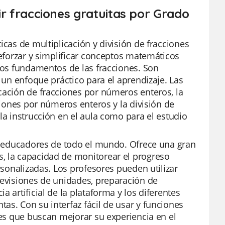
dir fracciones gratuitas por Grado
icas de multiplicación y división de fracciones
reforzar y simplificar conceptos matemáticos
 los fundamentos de las fracciones. Son
s un enfoque práctico para el aprendizaje. Las
cación de fracciones por números enteros, la
cciones por números enteros y la división de
la instrucción en el aula como para el estudio
os educadores de todo el mundo. Ofrece una gran
, la capacidad de monitorear el progreso
rsonalizadas. Los profesores pueden utilizar
revisiones de unidades, preparación de
 artificial de la plataforma y los diferentes
as. Con su interfaz fácil de usar y funciones
res que buscan mejorar su experiencia en el