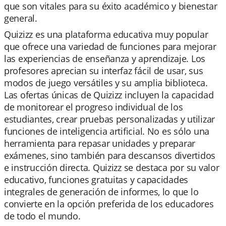
que son vitales para su éxito académico y bienestar
general.
Quizizz es una plataforma educativa muy popular
que ofrece una variedad de funciones para mejorar
las experiencias de enseñanza y aprendizaje. Los
profesores aprecian su interfaz fácil de usar, sus
modos de juego versátiles y su amplia biblioteca.
Las ofertas únicas de Quizizz incluyen la capacidad
de monitorear el progreso individual de los
estudiantes, crear pruebas personalizadas y utilizar
funciones de inteligencia artificial. No es sólo una
herramienta para repasar unidades y preparar
exámenes, sino también para descansos divertidos
e instrucción directa. Quizizz se destaca por su valor
educativo, funciones gratuitas y capacidades
integrales de generación de informes, lo que lo
convierte en la opción preferida de los educadores
de todo el mundo.