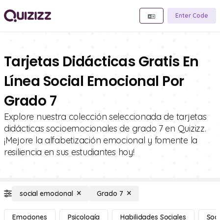
Enter Code
Tarjetas Didácticas Gratis En
Línea Social Emocional Por
Grado 7
Explore nuestra colección seleccionada de tarjetas
didácticas socioemocionales de grado 7 en Quizizz.
¡Mejore la alfabetización emocional y fomente la
resiliencia en sus estudiantes hoy!
social emocional
Grado 7
Emociones
Psicología
Habilidades Sociales
Soci