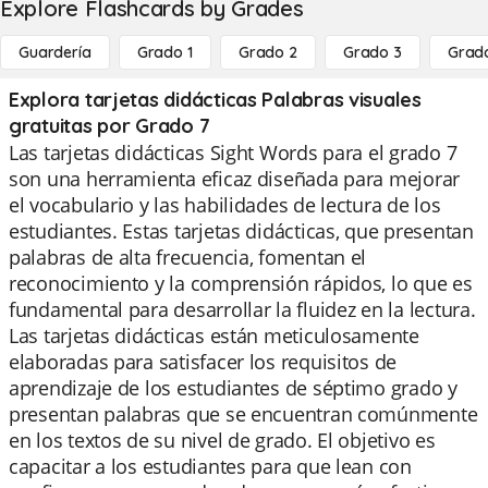
Explore Flashcards by Grades
Guardería
Grado 1
Grado 2
Grado 3
Grad
Explora tarjetas didácticas Palabras visuales
gratuitas por Grado 7
Las tarjetas didácticas Sight Words para el grado 7
son una herramienta eficaz diseñada para mejorar
el vocabulario y las habilidades de lectura de los
estudiantes. Estas tarjetas didácticas, que presentan
palabras de alta frecuencia, fomentan el
reconocimiento y la comprensión rápidos, lo que es
fundamental para desarrollar la fluidez en la lectura.
Las tarjetas didácticas están meticulosamente
elaboradas para satisfacer los requisitos de
aprendizaje de los estudiantes de séptimo grado y
presentan palabras que se encuentran comúnmente
en los textos de su nivel de grado. El objetivo es
capacitar a los estudiantes para que lean con