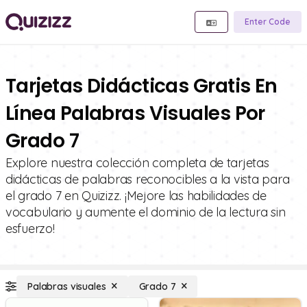
Enter Code
Tarjetas Didácticas Gratis En
Línea Palabras Visuales Por
Grado 7
Explore nuestra colección completa de tarjetas
didácticas de palabras reconocibles a la vista para
el grado 7 en Quizizz. ¡Mejore las habilidades de
vocabulario y aumente el dominio de la lectura sin
esfuerzo!
Palabras visuales
Grado 7