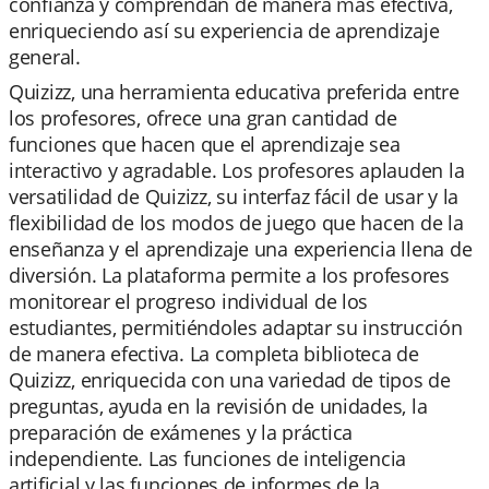
confianza y comprendan de manera más efectiva,
enriqueciendo así su experiencia de aprendizaje
general.
Quizizz, una herramienta educativa preferida entre
los profesores, ofrece una gran cantidad de
funciones que hacen que el aprendizaje sea
interactivo y agradable. Los profesores aplauden la
versatilidad de Quizizz, su interfaz fácil de usar y la
flexibilidad de los modos de juego que hacen de la
enseñanza y el aprendizaje una experiencia llena de
diversión. La plataforma permite a los profesores
monitorear el progreso individual de los
estudiantes, permitiéndoles adaptar su instrucción
de manera efectiva. La completa biblioteca de
Quizizz, enriquecida con una variedad de tipos de
preguntas, ayuda en la revisión de unidades, la
preparación de exámenes y la práctica
independiente. Las funciones de inteligencia
artificial y las funciones de informes de la