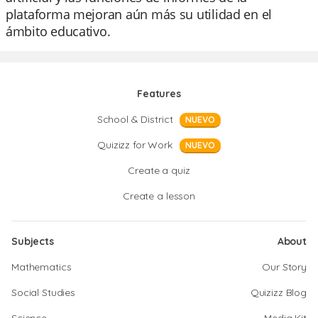
plataforma mejoran aún más su utilidad en el
ámbito educativo.
Features
School & District
NUEVO
Quizizz for Work
NUEVO
Create a quiz
Create a lesson
Subjects
About
Mathematics
Our Story
Social Studies
Quizizz Blog