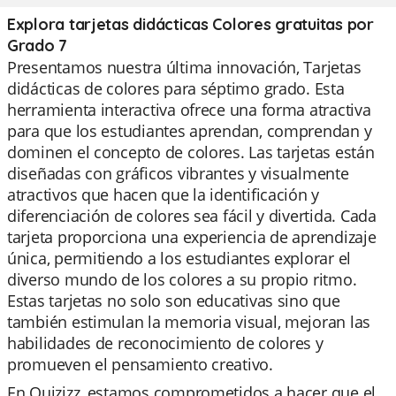
Explora tarjetas didácticas Colores gratuitas por
Grado 7
Presentamos nuestra última innovación, Tarjetas
didácticas de colores para séptimo grado. Esta
herramienta interactiva ofrece una forma atractiva
para que los estudiantes aprendan, comprendan y
dominen el concepto de colores. Las tarjetas están
diseñadas con gráficos vibrantes y visualmente
atractivos que hacen que la identificación y
diferenciación de colores sea fácil y divertida. Cada
tarjeta proporciona una experiencia de aprendizaje
única, permitiendo a los estudiantes explorar el
diverso mundo de los colores a su propio ritmo.
Estas tarjetas no solo son educativas sino que
también estimulan la memoria visual, mejoran las
habilidades de reconocimiento de colores y
promueven el pensamiento creativo.
En Quizizz, estamos comprometidos a hacer que el