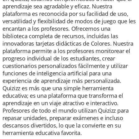
aprendizaje sea agradable y eficaz. Nuestra
plataforma es reconocida por su facilidad de uso,
versatilidad y flexibilidad de modos de juego que les
encantan a los profesores. Ofrecemos una
biblioteca completa de recursos, incluidas las
innovadoras tarjetas didácticas de Colores. Nuestra
plataforma permite a los profesores monitorear el
progreso individual de los estudiantes, crear
cuestionarios personalizados fácilmente y utilizar
funciones de inteligencia artificial para una
experiencia de aprendizaje más personalizada.
Quizizz es más que una simple herramienta
educativa; es una plataforma que transforma el
aprendizaje en un viaje atractivo e interactivo.
Profesores de todo el mundo utilizan Quizizz para
repasar unidades, preparar exámenes e incluso
descansos divertidos, lo que la convierte en su
herramienta educativa favorita.