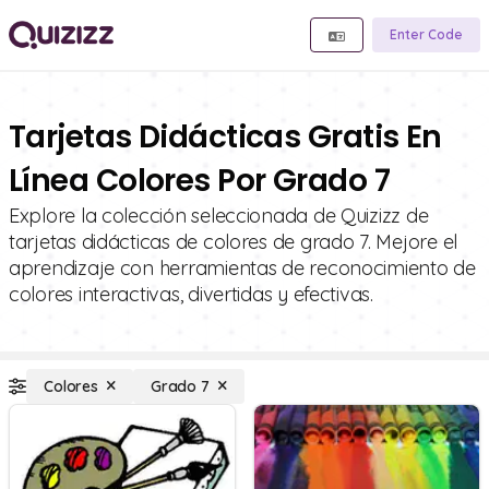
Enter Code
Tarjetas Didácticas Gratis En
Línea Colores Por Grado 7
Explore la colección seleccionada de Quizizz de
tarjetas didácticas de colores de grado 7. Mejore el
aprendizaje con herramientas de reconocimiento de
colores interactivas, divertidas y efectivas.
Colores
Grado 7